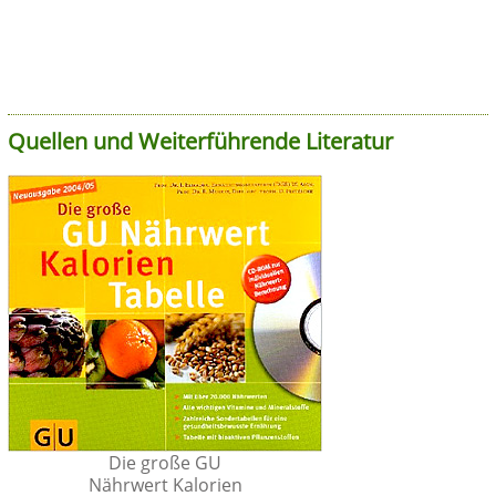
Quellen und Weiterführende Literatur
Die große GU
Nährwert Kalorien