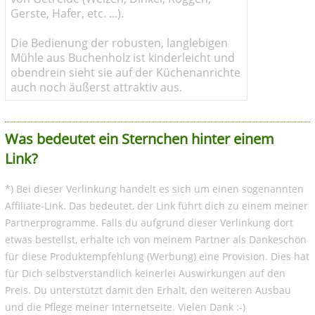
Gerste, Hafer, etc. ...).
Die Bedienung der robusten, langlebigen
Mühle aus Buchenholz ist kinderleicht und
obendrein sieht sie auf der Küchenanrichte
auch noch äußerst attraktiv aus.
Was bedeutet ein Sternchen hinter einem
Link?
*) Bei dieser Verlinkung handelt es sich um einen sogenannten
Affiliate-Link. Das bedeutet, der Link führt dich zu einem meiner
Partnerprogramme. Falls du aufgrund dieser Verlinkung dort
etwas bestellst, erhalte ich von meinem Partner als Dankeschön
für diese Produktempfehlung (Werbung) eine Provision. Dies hat
für Dich selbstverständlich keinerlei Auswirkungen auf den
Preis. Du unterstützt damit den Erhalt, den weiteren Ausbau
und die Pflege meiner Internetseite. Vielen Dank :-)