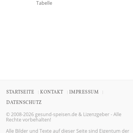
Tabelle
STARTSEITE
KONTAKT
IMPRESSUM
|
|
|
DATENSCHUTZ
© 2008-2026 gesund-speisen.de & Lizenzgeber - Alle
Rechte vorbehalten!
Alle Bilder und Texte auf dieser Seite sind Eigentum der