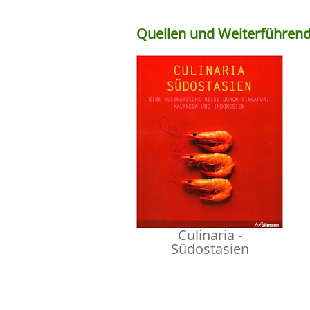
Quellen und Weiterführend
Culinaria -
Südostasien