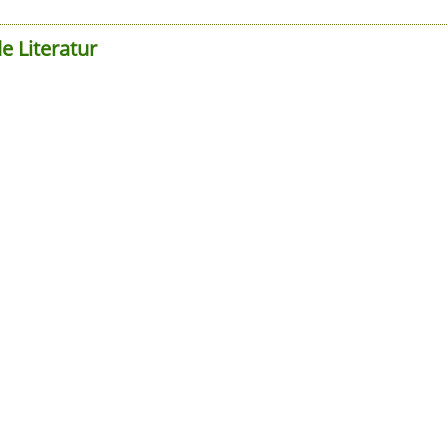
e Literatur