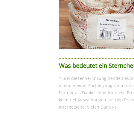
Was bedeutet ein Sternche
*) Bei dieser Verlinkung handelt es s
einem meiner Partnerprogramme. Fall
Partner als Dankeschön für diese Pro
keinerlei Auswirkungen auf den Preis
Internetseite. Vielen Dank :-)