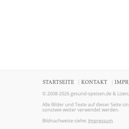
|
|
STARTSEITE
KONTAKT
IMPR
© 2008-2026 gesund-speisen.de & Lizenz
Alle Bilder und Texte auf dieser Seite 
sonstwie weiter verwendet werden.
Bildnachweise siehe:
Impressum