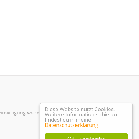
Diese Website nutzt Cookies.
Einwilligung weder kopiert noch
Weitere Informationen hierzu
findest du in meiner
Datenschutzerklärung
OK - verstanden