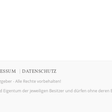
|
ESSUM
DATENSCHUTZ
geber - Alle Rechte vorbehalten!
sind Eigentum der jeweiligen Besitzer und dürfen ohne deren 