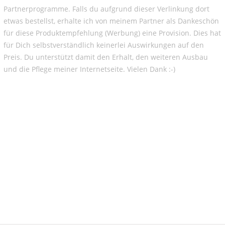
Partnerprogramme. Falls du aufgrund dieser Verlinkung dort
etwas bestellst, erhalte ich von meinem Partner als Dankeschön
für diese Produktempfehlung (Werbung) eine Provision. Dies hat
für Dich selbstverständlich keinerlei Auswirkungen auf den
Preis. Du unterstützt damit den Erhalt, den weiteren Ausbau
und die Pflege meiner Internetseite. Vielen Dank :-)