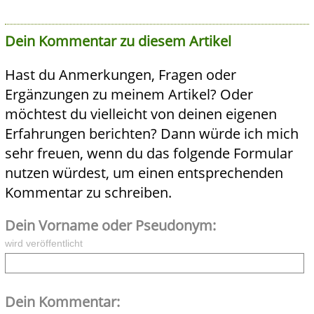
Dein Kommentar zu diesem Artikel
Hast du Anmerkungen, Fragen oder
Ergänzungen zu meinem Artikel? Oder
möchtest du vielleicht von deinen eigenen
Erfahrungen berichten? Dann würde ich mich
sehr freuen, wenn du das folgende Formular
nutzen würdest, um einen entsprechenden
Kommentar zu schreiben.
Dein Vorname oder Pseudonym:
wird veröffentlicht
Dein Kommentar: