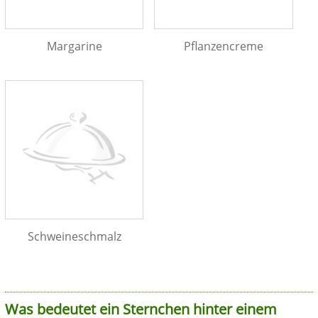
Margarine
Pflanzencreme
Schweineschmalz
Was bedeutet ein Sternchen hinter einem