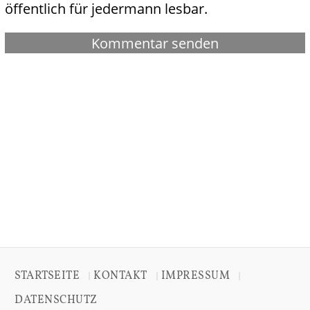
öffentlich für jedermann lesbar.
STARTSEITE
KONTAKT
IMPRESSUM
|
|
|
DATENSCHUTZ