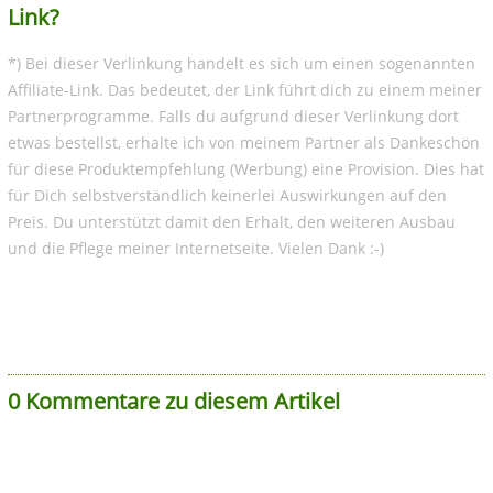
Link?
*) Bei dieser Verlinkung handelt es sich um einen sogenannten
Affiliate-Link. Das bedeutet, der Link führt dich zu einem meiner
Partnerprogramme. Falls du aufgrund dieser Verlinkung dort
etwas bestellst, erhalte ich von meinem Partner als Dankeschön
für diese Produktempfehlung (Werbung) eine Provision. Dies hat
für Dich selbstverständlich keinerlei Auswirkungen auf den
Preis. Du unterstützt damit den Erhalt, den weiteren Ausbau
und die Pflege meiner Internetseite. Vielen Dank :-)
0 Kommentare zu diesem Artikel