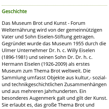
Geschichte
Das Museum Brot und Kunst - Forum
Welternährung wird von der gemeinnützigen
Vater und Sohn Eiselen-Stiftung getragen.
Gegründet wurde das Museum 1955 durch die
Ulmer Unternehmer Dr. h. c. Willy Eiselen
(1896-1981) und seinen Sohn Dr. Dr. h. c.
Hermann Eiselen (1926-2009) als erstes
Museum zum Thema Brot weltweit. Die
Sammlung umfasst Objekte aus kultur,- sozial-
und technikgeschichtlichen Zusammenhängen
und aus mehreren Jahrhunderten. Ein
besonderes Augenmerk galt und gilt der Kunst.
Sie erlaubt es, das große Thema Brot und