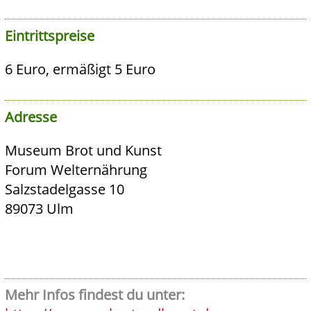
Eintrittspreise
6 Euro, ermäßigt 5 Euro
Adresse
Museum Brot und Kunst
Forum Welternährung
Salzstadelgasse 10
89073 Ulm
Mehr Infos findest du unter: