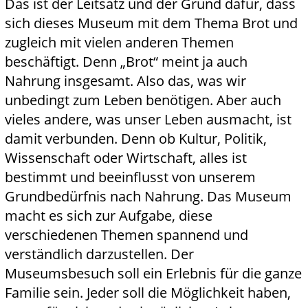
Das ist der Leitsatz und der Grund dafür, dass
sich dieses Museum mit dem Thema Brot und
zugleich mit vielen anderen Themen
beschäftigt. Denn „Brot“ meint ja auch
Nahrung insgesamt. Also das, was wir
unbedingt zum Leben benötigen. Aber auch
vieles andere, was unser Leben ausmacht, ist
damit verbunden. Denn ob Kultur, Politik,
Wissenschaft oder Wirtschaft, alles ist
bestimmt und beeinflusst von unserem
Grundbedürfnis nach Nahrung. Das Museum
macht es sich zur Aufgabe, diese
verschiedenen Themen spannend und
verständlich darzustellen. Der
Museumsbesuch soll ein Erlebnis für die ganze
Familie sein. Jeder soll die Möglichkeit haben,