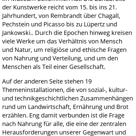
der Kunstwerke reicht vom 15. bis ins 21.
Jahrhundert, von Rembrandt über Chagall,
Pechstein und Picasso bis zu Lüpertz und
Jankowski.. Durch die Epochen hinweg kreisen
viele Werke um das Verhältnis von Mensch
und Natur, um religiöse und ethische Fragen
von Nahrung und Verteilung, und um den
Menschen als Teil einer Gesellschaft.
Auf der anderen Seite stehen 19
Themeninstallationen, die von sozial-, kultur-
und technikgeschichtlichen Zusammenhängen
rund um Landwirtschaft, Ernährung und Brot
erzählen. Eng damit verbunden ist die Frage
nach Nahrung für alle, die eine der zentralen
Herausforderungen unserer Gegenwart und