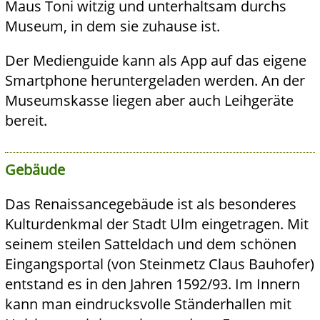
Maus Toni witzig und unterhaltsam durchs
Museum, in dem sie zuhause ist.
Der Medienguide kann als App auf das eigene
Smartphone heruntergeladen werden. An der
Museumskasse liegen aber auch Leihgeräte
bereit.
Gebäude
Das Renaissancegebäude ist als besonderes
Kulturdenkmal der Stadt Ulm eingetragen. Mit
seinem steilen Satteldach und dem schönen
Eingangsportal (von Steinmetz Claus Bauhofer)
entstand es in den Jahren 1592/93. Im Innern
kann man eindrucksvolle Ständerhallen mit