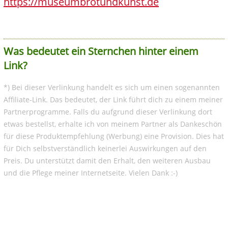
https://museumbrotundkunst.de
Was bedeutet ein Sternchen hinter einem
Link?
*) Bei dieser Verlinkung handelt es sich um einen sogenannten
Affiliate-Link. Das bedeutet, der Link führt dich zu einem meiner
Partnerprogramme. Falls du aufgrund dieser Verlinkung dort
etwas bestellst, erhalte ich von meinem Partner als Dankeschön
für diese Produktempfehlung (Werbung) eine Provision. Dies hat
für Dich selbstverständlich keinerlei Auswirkungen auf den
Preis. Du unterstützt damit den Erhalt, den weiteren Ausbau
und die Pflege meiner Internetseite. Vielen Dank :-)