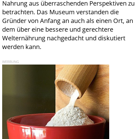
Nahrung aus überraschenden Perspektiven zu
betrachten. Das Museum verstanden die
Gründer von Anfang an auch als einen Ort, an
dem über eine bessere und gerechtere
Welternährung nachgedacht und diskutiert
werden kann.
WERBUNG