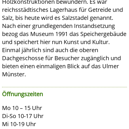
Holzkonstruktionen bewundern. Es war
reichsstädtisches Lagerhaus für Getreide und
Salz, bis heute wird es Salzstadel genannt.
Nach einer grundlegenden Instandsetzung
bezog das Museum 1991 das Speichergebäude
und speichert hier nun Kunst und Kultur.
Einmal jährlich sind auch die oberen
Dachgeschosse für Besucher zugänglich und
bieten einen einmaligen Blick auf das Ulmer
Münster.
Öffnungszeiten
Mo 10 – 15 Uhr
Di-So 10-17 Uhr
Mi 10-19 Uhr