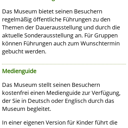
Das Museum bietet seinen Besuchern
regelmäßig öffentliche Führungen zu den
Themen der Dauerausstellung und durch die
aktuelle Sonderausstellung an. Für Gruppen
können Führungen auch zum Wunschtermin
gebucht werden.
Medienguide
Das Museum stellt seinen Besuchern
kostenfrei einen Medienguide zur Verfügung,
der Sie in Deutsch oder Englisch durch das
Museum begleitet.
In einer eigenen Version für Kinder führt die