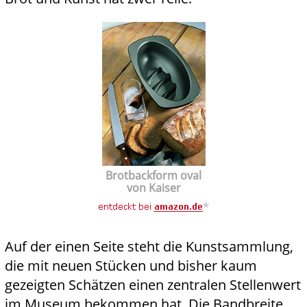
Brotbackform oval
von Kaiser
*
Auf der einen Seite steht die Kunstsammlung,
die mit neuen Stücken und bisher kaum
gezeigten Schätzen einen zentralen Stellenwert
im Museum bekommen hat. Die Bandbreite