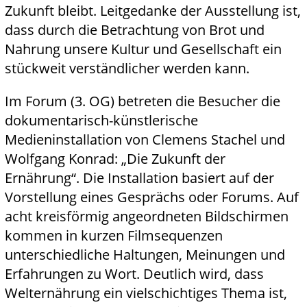
Zukunft bleibt. Leitgedanke der Ausstellung ist,
dass durch die Betrachtung von Brot und
Nahrung unsere Kultur und Gesellschaft ein
stückweit verständlicher werden kann.
Im Forum (3. OG) betreten die Besucher die
dokumentarisch-künstlerische
Medieninstallation von Clemens Stachel und
Wolfgang Konrad: „Die Zukunft der
Ernährung“. Die Installation basiert auf der
Vorstellung eines Gesprächs oder Forums. Auf
acht kreisförmig angeordneten Bildschirmen
kommen in kurzen Filmsequenzen
unterschiedliche Haltungen, Meinungen und
Erfahrungen zu Wort. Deutlich wird, dass
Welternährung ein vielschichtiges Thema ist,