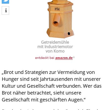
tweet
Getreidemühle
mit Industriemotor
von Komo
*
„Brot und Strategien zur Vermeidung von
Hunger sind seit Jahrtausenden mit unserer
Kultur und Gesellschaft verbunden. Wer das
Brot näher betrachtet, sieht unsere
Gesellschaft mit geschärften Augen.“