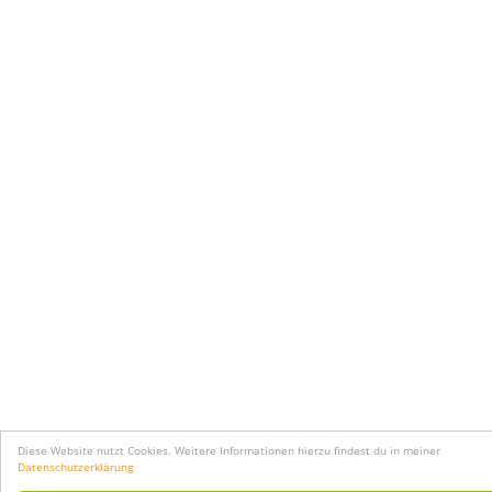
Diese Website nutzt Cookies. Weitere Informationen hierzu findest du in meiner
Datenschutzerklärung