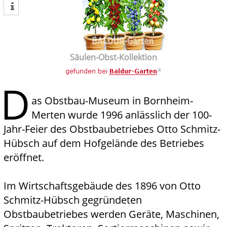
tweet
Säulen-Obst-Kollektion
*
D
as Obstbau-Museum in Bornheim-
Merten wurde 1996 anlässlich der 100-
Jahr-Feier des Obstbaubetriebes Otto Schmitz-
Hübsch auf dem Hofgelände des Betriebes
eröffnet.
Im Wirtschaftsgebäude des 1896 von Otto
Schmitz-Hübsch gegründeten
Obstbaubetriebes werden Geräte, Maschinen,