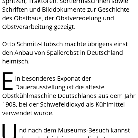
Spritzen, Traktoren, Sortiermaschinen sowie
Schriften und Bilddokumente zur Geschichte
des Obstbaus, der Obstveredelung und
Obstverarbeitung gezeigt.
Otto Schmitz-Hübsch machte übrigens einst
den Anbau von Spalierobst in Deutschland
heimisch.
E
in besonderes Exponat der
Dauerausstellung ist die älteste
Obstkühlmaschine Deutschlands aus dem Jahr
1908, bei der Schwefeldioxyd als Kühlmittel
verwendet wurde.
U
nd nach dem Museums-Besuch kannst