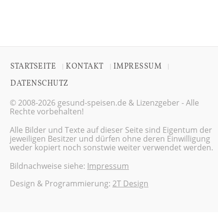
STARTSEITE
KONTAKT
IMPRESSUM
|
|
|
DATENSCHUTZ
© 2008-2026 gesund-speisen.de & Lizenzgeber - Alle
Rechte vorbehalten!
Alle Bilder und Texte auf dieser Seite sind Eigentum der
jeweiligen Besitzer und dürfen ohne deren Einwilligung
weder kopiert noch sonstwie weiter verwendet werden.
Bildnachweise siehe:
Impressum
Design & Programmierung:
2T Design