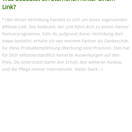
Link?
*) Bei dieser Verlinkung handelt es sich um einen sogenannten
Affiliate-Link. Das bedeutet, der Link führt dich zu einem meiner
Partnerprogramme. Falls du aufgrund dieser Verlinkung dort
etwas bestellst, erhalte ich von meinem Partner als Dankeschön
für diese Produktempfehlung (Werbung) eine Provision. Dies hat
für Dich selbstverständlich keinerlei Auswirkungen auf den
Preis. Du unterstützt damit den Erhalt, den weiteren Ausbau
und die Pflege meiner Internetseite. Vielen Dank :-)