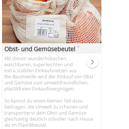
*
Obst- und Gemüsebeutel
Mit diesen wunderhübschen,
waschbaren, superleichten und
extra stabilen Einkaufsnetzen aus
Bio-Baumwolle wird der Einkauf von Obst
und Gemüse zum umweltfreundlichen,
plastikfreien Einkaufsvergnügen.
So kannst du einen kleinen Teil dazu
beitragen, die Umwelt zu schonen und
transportierst dein Obst und Gemüse
gleichzeitig deutlich stilvoller nach Hause
als im Plastikbeutel.