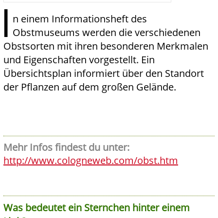
I
n einem Informationsheft des
Obstmuseums werden die verschiedenen
Obstsorten mit ihren besonderen Merkmalen
und Eigenschaften vorgestellt. Ein
Übersichtsplan informiert über den Standort
der Pflanzen auf dem großen Gelände.
Mehr Infos findest du unter:
http://www.cologneweb.com/obst.htm
Was bedeutet ein Sternchen hinter einem