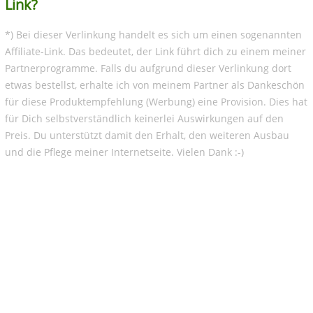
Link?
*) Bei dieser Verlinkung handelt es sich um einen sogenannten
Affiliate-Link. Das bedeutet, der Link führt dich zu einem meiner
Partnerprogramme. Falls du aufgrund dieser Verlinkung dort
etwas bestellst, erhalte ich von meinem Partner als Dankeschön
für diese Produktempfehlung (Werbung) eine Provision. Dies hat
für Dich selbstverständlich keinerlei Auswirkungen auf den
Preis. Du unterstützt damit den Erhalt, den weiteren Ausbau
und die Pflege meiner Internetseite. Vielen Dank :-)