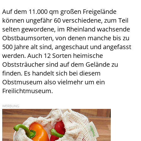
Auf dem 11.000 qm großen Freigelände
können ungefähr 60 verschiedene, zum Teil
selten gewordene, im Rheinland wachsende
Obstbaumsorten, von denen manche bis zu
500 Jahre alt sind, angeschaut und angefasst
werden. Auch 12 Sorten heimische
Obststräucher sind auf dem Gelände zu
finden. Es handelt sich bei diesem
Obstmuseum also vielmehr um ein
Freilichtmuseum.
WERBUNG