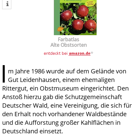
tweet
Farbatlas
Alte Obstsorten
*
I
m Jahre 1986 wurde auf dem Gelände von
Gut Leidenhausen, einem ehemaligen
Rittergut, ein Obstmuseum eingerichtet. Den
Anstoß hierzu gab die Schutzgemeinschaft
Deutscher Wald, eine Vereinigung, die sich für
den Erhalt noch vorhandener Waldbestände
und die Aufforstung großer Kahlflächen in
Deutschland einsetzt.