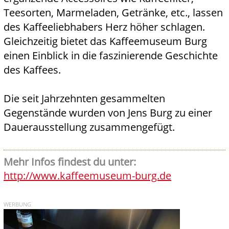
Teesorten, Marmeladen, Getränke, etc., lassen
des Kaffeeliebhabers Herz höher schlagen.
Gleichzeitig bietet das Kaffeemuseum Burg
einen Einblick in die faszinierende Geschichte
des Kaffees.
Die seit Jahrzehnten gesammelten
Gegenstände wurden von Jens Burg zu einer
Dauerausstellung zusammengefügt.
Mehr Infos findest du unter:
http://www.kaffeemuseum-burg.de
WERBUNG