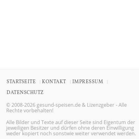
STARTSEITE
KONTAKT
IMPRESSUM
|
|
|
DATENSCHUTZ
© 2008-2026 gesund-speisen.de & Lizenzgeber - Alle
Rechte vorbehalten!
Alle Bilder und Texte auf dieser Seite sind Eigentum der
jeweiligen Besitzer und dürfen ohne deren Einwilligung
weder kopiert noch sonstwie weiter verwendet werden.