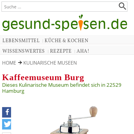
LEBENSMITTEL
KÜCHE & KOCHEN
|
WISSENSWERTES
REZEPTE
AHA!
|
|
HOME
KULINARISCHE MUSEEN
Kaffeemuseum Burg
Dieses Kulinarische Museum befindet sich in 22529
Hamburg
teilen