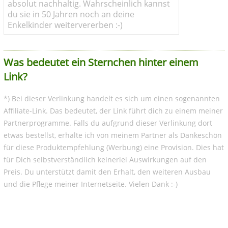
absolut nachhaltig. Wahrscheinlich kannst
du sie in 50 Jahren noch an deine
Enkelkinder weitervererben :-)
Was bedeutet ein Sternchen hinter einem
Link?
*) Bei dieser Verlinkung handelt es sich um einen sogenannten
Affiliate-Link. Das bedeutet, der Link führt dich zu einem meiner
Partnerprogramme. Falls du aufgrund dieser Verlinkung dort
etwas bestellst, erhalte ich von meinem Partner als Dankeschön
für diese Produktempfehlung (Werbung) eine Provision. Dies hat
für Dich selbstverständlich keinerlei Auswirkungen auf den
Preis. Du unterstützt damit den Erhalt, den weiteren Ausbau
und die Pflege meiner Internetseite. Vielen Dank :-)