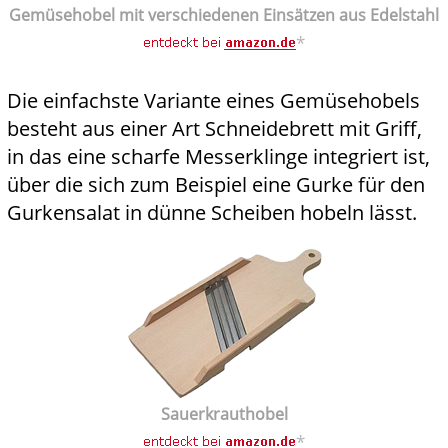
Gemüsehobel mit verschiedenen Einsätzen aus Edelstahl
*
Die einfachste Variante eines Gemüsehobels
besteht aus einer Art Schneidebrett mit Griff,
in das eine scharfe Messerklinge integriert ist,
über die sich zum Beispiel eine Gurke für den
Gurkensalat in dünne Scheiben hobeln lässt.
Sauerkrauthobel
*