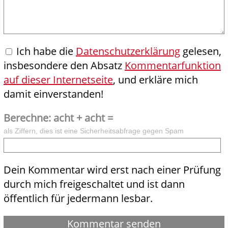
Ich habe die
Datenschutzerklärung
gelesen,
insbesondere den Absatz
Kommentarfunktion
auf dieser Internetseite
, und erkläre mich
damit einverstanden!
Berechne: acht + acht =
als Ziffern, dies ist eine Sicherheitsabfrage gegen Spam
Dein Kommentar wird erst nach einer Prüfung
durch mich freigeschaltet und ist dann
öffentlich für jedermann lesbar.