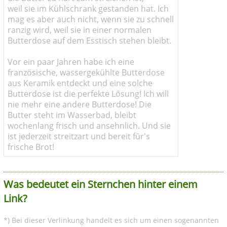
weil sie im Kühlschrank gestanden hat. Ich
mag es aber auch nicht, wenn sie zu schnell
ranzig wird, weil sie in einer normalen
Butterdose auf dem Esstisch stehen bleibt.
Vor ein paar Jahren habe ich eine
französische, wassergekühlte Butterdose
aus Keramik entdeckt und eine solche
Butterdose ist die perfekte Lösung! Ich will
nie mehr eine andere Butterdose! Die
Butter steht im Wasserbad, bleibt
wochenlang frisch und ansehnlich. Und sie
ist jederzeit streitzart und bereit für's
frische Brot!
Was bedeutet ein Sternchen hinter einem
Link?
*) Bei dieser Verlinkung handelt es sich um einen sogenannten