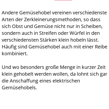
Andere Gemüsehobel vereinen verschiedenste
Arten der Zerkleinerungsmethoden, so dass
sich Obst und Gemüse nicht nur in Scheiben,
sondern auch in Streifen oder Würfel in den
verschiedensten Stärken klein hobeln lässt.
Häufig sind Gemüsehobel auch mit einer Reibe
kombiniert.
Und wo besonders große Menge in kurzer Zeit
klein gehobelt werden wollen, da lohnt sich gar
die Anschaffung eines elektrischen
Gemüsehobels.