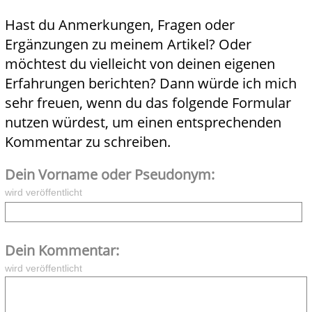
Hast du Anmerkungen, Fragen oder
Ergänzungen zu meinem Artikel? Oder
möchtest du vielleicht von deinen eigenen
Erfahrungen berichten? Dann würde ich mich
sehr freuen, wenn du das folgende Formular
nutzen würdest, um einen entsprechenden
Kommentar zu schreiben.
Dein Vorname oder Pseudonym:
wird veröffentlicht
Dein Kommentar:
wird veröffentlicht