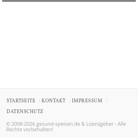
STARTSEITE
KONTAKT
IMPRESSUM
|
|
|
DATENSCHUTZ
© 2008-2026 gesund-speisen.de & Lizenzgeber - Alle
Rechte vorbehalten!