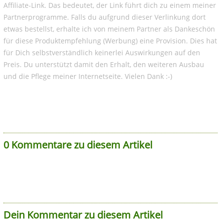
Affiliate-Link. Das bedeutet, der Link führt dich zu einem meiner
Partnerprogramme. Falls du aufgrund dieser Verlinkung dort
etwas bestellst, erhalte ich von meinem Partner als Dankeschön
für diese Produktempfehlung (Werbung) eine Provision. Dies hat
für Dich selbstverständlich keinerlei Auswirkungen auf den
Preis. Du unterstützt damit den Erhalt, den weiteren Ausbau
und die Pflege meiner Internetseite. Vielen Dank :-)
0 Kommentare zu diesem Artikel
Dein Kommentar zu diesem Artikel