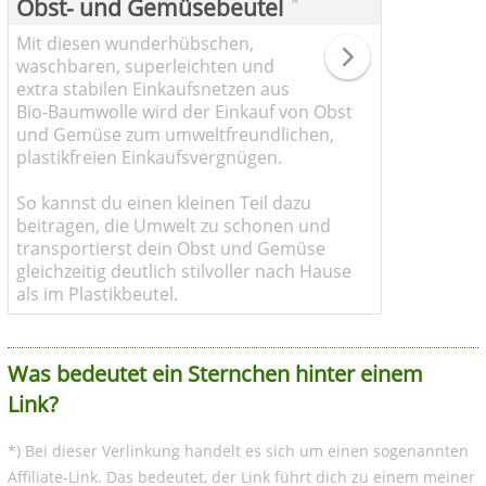
*
Obst- und Gemüsebeutel
Mit diesen wunderhübschen,
waschbaren, superleichten und
extra stabilen Einkaufsnetzen aus
Bio-Baumwolle wird der Einkauf von Obst
und Gemüse zum umweltfreundlichen,
plastikfreien Einkaufsvergnügen.
So kannst du einen kleinen Teil dazu
beitragen, die Umwelt zu schonen und
transportierst dein Obst und Gemüse
gleichzeitig deutlich stilvoller nach Hause
als im Plastikbeutel.
Was bedeutet ein Sternchen hinter einem
Link?
*) Bei dieser Verlinkung handelt es sich um einen sogenannten
Affiliate-Link. Das bedeutet, der Link führt dich zu einem meiner