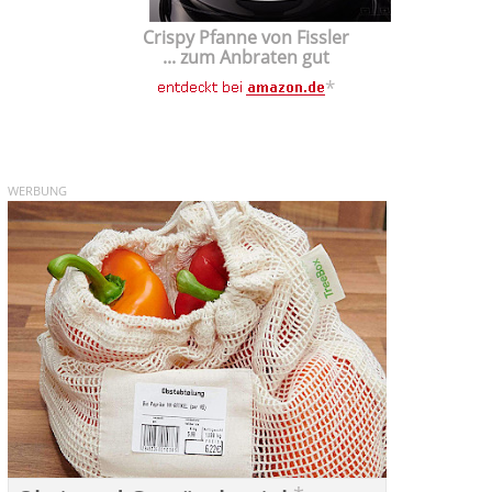
Crispy Pfanne von Fissler
... zum Anbraten gut
*
WERBUNG