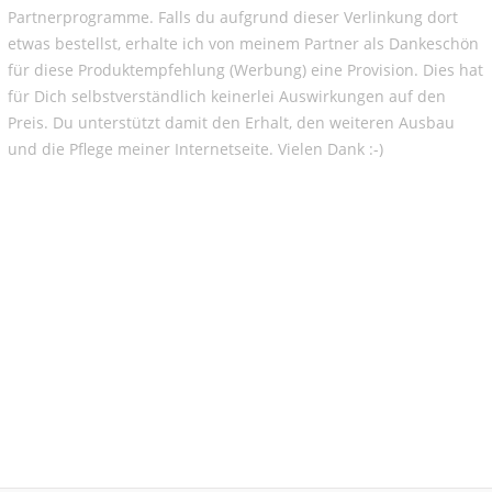
Partnerprogramme. Falls du aufgrund dieser Verlinkung dort
etwas bestellst, erhalte ich von meinem Partner als Dankeschön
für diese Produktempfehlung (Werbung) eine Provision. Dies hat
für Dich selbstverständlich keinerlei Auswirkungen auf den
Preis. Du unterstützt damit den Erhalt, den weiteren Ausbau
und die Pflege meiner Internetseite. Vielen Dank :-)