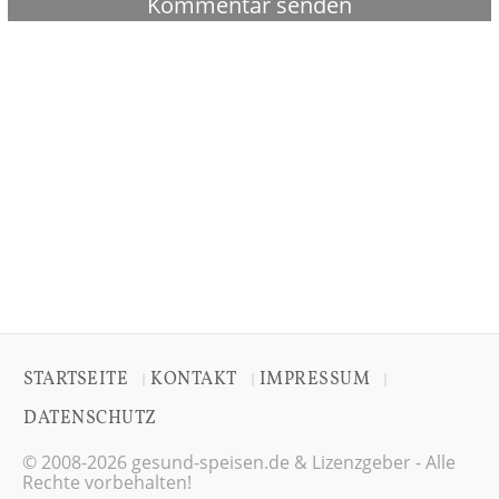
STARTSEITE
KONTAKT
IMPRESSUM
|
|
|
DATENSCHUTZ
© 2008-2026 gesund-speisen.de & Lizenzgeber - Alle
Rechte vorbehalten!