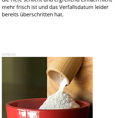
mehr frisch ist und das Verfallsdatum leider
bereits überschritten hat.
WERBUNG