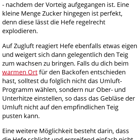
- nachdem der Vorteig aufgegangen ist. Eine
kleine Menge Zucker hingegen ist perfekt,
denn diese lässt die Hefe regelrecht
explodieren.
Auf Zugluft reagiert Hefe ebenfalls etwas eigen
und weigert sich dann gelegentlich den Teig
zum wachsen zu bringen. Falls du dich beim
warmen Ort
für den Backofen entschieden
hast, solltest du folglich nicht das Umluft-
Programm wählen, sondern nur Ober- und
Unterhitze einstellen, so dass das Gebläse der
Umluft nicht auf den empfindlichen Teig
pusten kann.
Eine weitere Möglichkeit besteht darin, dass
die Hefe schlicht und ergreifend einfach nicht