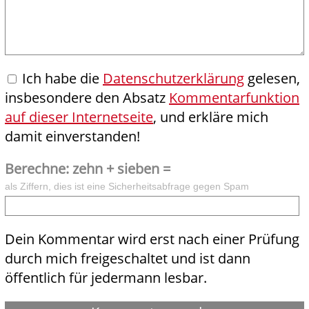
Ich habe die
Datenschutzerklärung
gelesen,
insbesondere den Absatz
Kommentarfunktion
auf dieser Internetseite
, und erkläre mich
damit einverstanden!
Berechne: zehn + sieben =
als Ziffern, dies ist eine Sicherheitsabfrage gegen Spam
Dein Kommentar wird erst nach einer Prüfung
durch mich freigeschaltet und ist dann
öffentlich für jedermann lesbar.