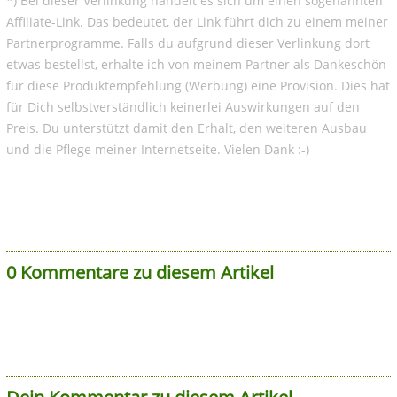
*) Bei dieser Verlinkung handelt es sich um einen sogenannten
Affiliate-Link. Das bedeutet, der Link führt dich zu einem meiner
Partnerprogramme. Falls du aufgrund dieser Verlinkung dort
etwas bestellst, erhalte ich von meinem Partner als Dankeschön
für diese Produktempfehlung (Werbung) eine Provision. Dies hat
für Dich selbstverständlich keinerlei Auswirkungen auf den
Preis. Du unterstützt damit den Erhalt, den weiteren Ausbau
und die Pflege meiner Internetseite. Vielen Dank :-)
0 Kommentare zu diesem Artikel