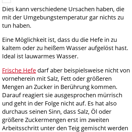
Dies kann verschiedene Ursachen haben, die
mit der Umgebungstemperatur gar nichts zu
tun haben.
Eine Möglichkeit ist, dass du die Hefe in zu
kaltem oder zu heißem Wasser aufgelöst hast.
Ideal ist lauwarmes Wasser.
Frische Hefe
darf aber beispielsweise nicht von
vorneherein mit Salz, Fett oder größeren
Mengen an Zucker in Berührung kommen.
Darauf reagiert sie ausgesprochen mürrisch
und geht in der Folge nicht auf. Es hat also
durchaus seinen Sinn, dass Salz, Öl oder
größere Zuckermengen erst im zweiten
Arbeitsschritt unter den Teig gemischt werden