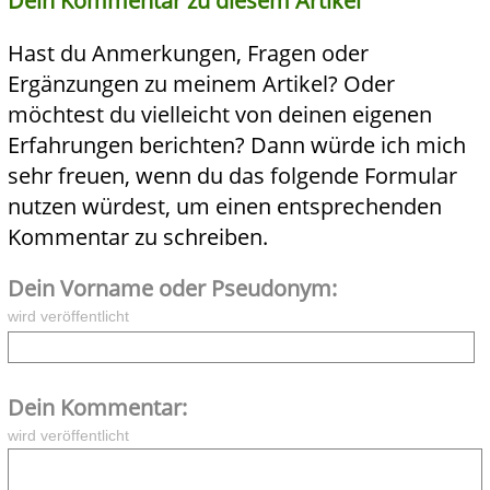
Dein Kommentar zu diesem Artikel
Hast du Anmerkungen, Fragen oder
Ergänzungen zu meinem Artikel? Oder
möchtest du vielleicht von deinen eigenen
Erfahrungen berichten? Dann würde ich mich
sehr freuen, wenn du das folgende Formular
nutzen würdest, um einen entsprechenden
Kommentar zu schreiben.
Dein Vorname oder Pseudonym:
wird veröffentlicht
Dein Kommentar:
wird veröffentlicht