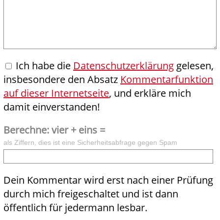
Ich habe die
Datenschutzerklärung
gelesen,
insbesondere den Absatz
Kommentarfunktion
auf dieser Internetseite
, und erkläre mich
damit einverstanden!
Berechne: vier + eins =
als Ziffern, dies ist eine Sicherheitsabfrage gegen Spam
Dein Kommentar wird erst nach einer Prüfung
durch mich freigeschaltet und ist dann
öffentlich für jedermann lesbar.