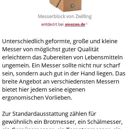
Messerblock von Zwilling
*
Unterschiedlich geformte, große und kleine
Messer von möglichst guter Qualität
erleichtern das Zubereiten von Lebensmitteln
ungemein. Ein Messer sollte nicht nur scharf
sein, sondern auch gut in der Hand liegen. Das
breite Angebot an verschiedensten Messern
bietet hier jedem seine eigenen
ergonomischen Vorlieben.
Zur Standardausstattung zählen für
gewöhnlich ein Brotmesser, ein Schälmesser,