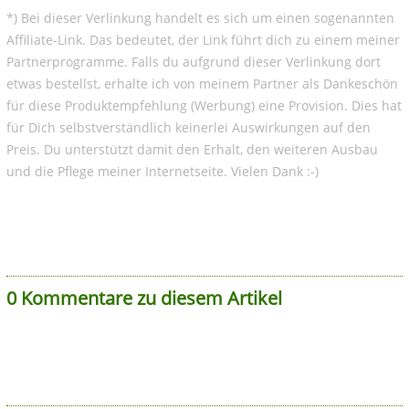
*) Bei dieser Verlinkung handelt es sich um einen sogenannten
Affiliate-Link. Das bedeutet, der Link führt dich zu einem meiner
Partnerprogramme. Falls du aufgrund dieser Verlinkung dort
etwas bestellst, erhalte ich von meinem Partner als Dankeschön
für diese Produktempfehlung (Werbung) eine Provision. Dies hat
für Dich selbstverständlich keinerlei Auswirkungen auf den
Preis. Du unterstützt damit den Erhalt, den weiteren Ausbau
und die Pflege meiner Internetseite. Vielen Dank :-)
0 Kommentare zu diesem Artikel