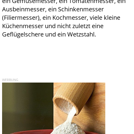
ein Gemüsemesser, ein Tomatenmesser, ein
Ausbeinmesser, ein Schinkenmesser
(Filiermesser), ein Kochmesser, viele kleine
Küchenmesser und nicht zuletzt eine
Geflügelschere und ein Wetzstahl.
WERBUNG