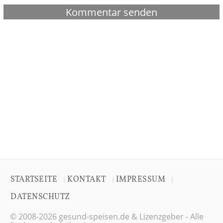
STARTSEITE
KONTAKT
IMPRESSUM
|
|
|
DATENSCHUTZ
© 2008-2026 gesund-speisen.de & Lizenzgeber - Alle