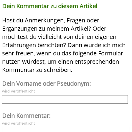
Dein Kommentar zu diesem Artikel
Hast du Anmerkungen, Fragen oder
Ergänzungen zu meinem Artikel? Oder
möchtest du vielleicht von deinen eigenen
Erfahrungen berichten? Dann würde ich mich
sehr freuen, wenn du das folgende Formular
nutzen würdest, um einen entsprechenden
Kommentar zu schreiben.
Dein Vorname oder Pseudonym:
wird veröffentlicht
Dein Kommentar:
wird veröffentlicht