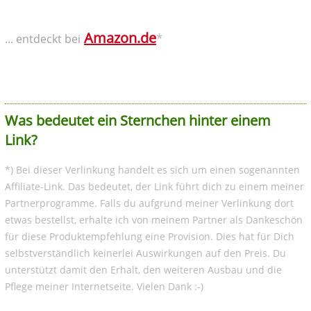
Amazon.de
*
... entdeckt bei
Was bedeutet ein Sternchen hinter einem
Link?
*) Bei dieser Verlinkung handelt es sich um einen sogenannten
Affiliate-Link. Das bedeutet, der Link führt dich zu einem meiner
Partnerprogramme. Falls du aufgrund meiner Verlinkung dort
etwas bestellst, erhalte ich von meinem Partner als Dankeschön
für diese Produktempfehlung eine Provision. Dies hat für Dich
selbstverständlich keinerlei Auswirkungen auf den Preis. Du
unterstützt damit den Erhalt, den weiteren Ausbau und die
Pflege meiner Internetseite. Vielen Dank :-)