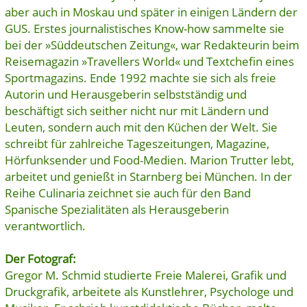
aber auch in Moskau und später in einigen Ländern der
GUS. Erstes journalistisches Know-how sammelte sie
bei der »Süddeutschen Zeitung«, war Redakteurin beim
Reisemagazin »Travellers World« und Textchefin eines
Sportmagazins. Ende 1992 machte sie sich als freie
Autorin und Herausgeberin selbstständig und
beschäftigt sich seither nicht nur mit Ländern und
Leuten, sondern auch mit den Küchen der Welt. Sie
schreibt für zahlreiche Tageszeitungen, Magazine,
Hörfunksender und Food-Medien. Marion Trutter lebt,
arbeitet und genießt in Starnberg bei München. In der
Reihe Culinaria zeichnet sie auch für den Band
Spanische Spezialitäten als Herausgeberin
verantwortlich.
Der Fotograf:
Gregor M. Schmid studierte Freie Malerei, Grafik und
Druckgrafik, arbeitete als Kunstlehrer, Psychologe und