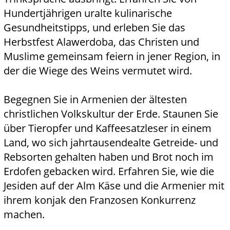
Hundertjährigen uralte kulinarische
Gesundheitstipps, und erleben Sie das
Herbstfest Alawerdoba, das Christen und
Muslime gemeinsam feiern in jener Region, in
der die Wiege des Weins vermutet wird.
Begegnen Sie in Armenien der ältesten
christlichen Volkskultur der Erde. Staunen Sie
über Tieropfer und Kaffeesatzleser in einem
Land, wo sich jahrtausendealte Getreide- und
Rebsorten gehalten haben und Brot noch im
Erdofen gebacken wird. Erfahren Sie, wie die
Jesiden auf der Alm Käse und die Armenier mit
ihrem konjak den Franzosen Konkurrenz
machen.