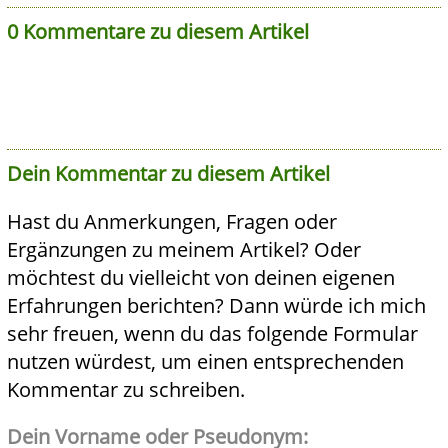
0 Kommentare zu diesem Artikel
Dein Kommentar zu diesem Artikel
Hast du Anmerkungen, Fragen oder
Ergänzungen zu meinem Artikel? Oder
möchtest du vielleicht von deinen eigenen
Erfahrungen berichten? Dann würde ich mich
sehr freuen, wenn du das folgende Formular
nutzen würdest, um einen entsprechenden
Kommentar zu schreiben.
Dein Vorname oder Pseudonym: