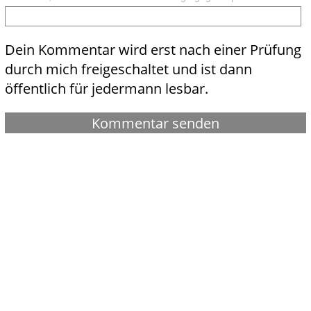
Dein Kommentar wird erst nach einer Prüfung
durch mich freigeschaltet und ist dann
öffentlich für jedermann lesbar.