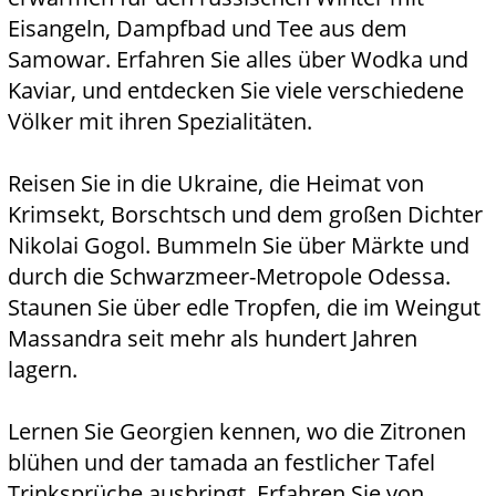
Eisangeln, Dampfbad und Tee aus dem
Samowar. Erfahren Sie alles über Wodka und
Kaviar, und entdecken Sie viele verschiedene
Völker mit ihren Spezialitäten.
Reisen Sie in die Ukraine, die Heimat von
Krimsekt, Borschtsch und dem großen Dichter
Nikolai Gogol. Bummeln Sie über Märkte und
durch die Schwarzmeer-Metropole Odessa.
Staunen Sie über edle Tropfen, die im Weingut
Massandra seit mehr als hundert Jahren
lagern.
Lernen Sie Georgien kennen, wo die Zitronen
blühen und der tamada an festlicher Tafel
Trinksprüche ausbringt. Erfahren Sie von