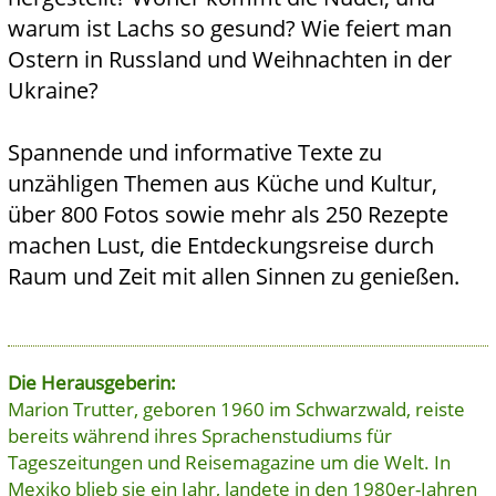
warum ist Lachs so gesund? Wie feiert man
Ostern in Russland und Weihnachten in der
Ukraine?
Spannende und informative Texte zu
unzähligen Themen aus Küche und Kultur,
über 800 Fotos sowie mehr als 250 Rezepte
machen Lust, die Entdeckungsreise durch
Raum und Zeit mit allen Sinnen zu genießen.
Die Herausgeberin:
Marion Trutter, geboren 1960 im Schwarzwald, reiste
bereits während ihres Sprachenstudiums für
Tageszeitungen und Reisemagazine um die Welt. In
Mexiko blieb sie ein Jahr, landete in den 1980er-Jahren