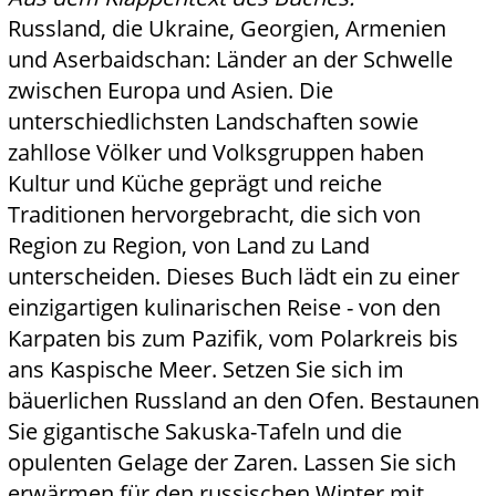
Russland, die Ukraine, Georgien, Armenien
und Aserbaidschan: Länder an der Schwelle
zwischen Europa und Asien. Die
unterschiedlichsten Landschaften sowie
zahllose Völker und Volksgruppen haben
Kultur und Küche geprägt und reiche
Traditionen hervorgebracht, die sich von
Region zu Region, von Land zu Land
unterscheiden. Dieses Buch lädt ein zu einer
einzigartigen kulinarischen Reise - von den
Karpaten bis zum Pazifik, vom Polarkreis bis
ans Kaspische Meer. Setzen Sie sich im
bäuerlichen Russland an den Ofen. Bestaunen
Sie gigantische Sakuska-Tafeln und die
opulenten Gelage der Zaren. Lassen Sie sich
erwärmen für den russischen Winter mit