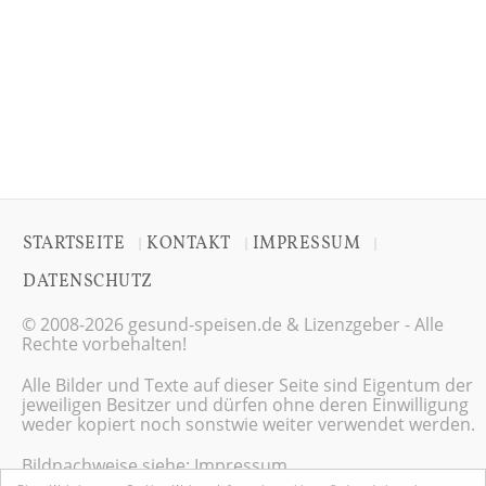
STARTSEITE
KONTAKT
IMPRESSUM
|
|
|
DATENSCHUTZ
© 2008-2026 gesund-speisen.de & Lizenzgeber - Alle
Rechte vorbehalten!
Alle Bilder und Texte auf dieser Seite sind Eigentum der
jeweiligen Besitzer und dürfen ohne deren Einwilligung
weder kopiert noch sonstwie weiter verwendet werden.
Bildnachweise siehe:
Impressum