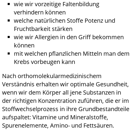
wie wir vorzeitige Faltenbildung
verhindern können
welche natürlichen Stoffe Potenz und
Fruchtbarkeit stärken
wie wir Allergien in den Griff bekommen
können
mit welchen pflanzlichen Mitteln man dem
Krebs vorbeugen kann
Nach orthomolekularmedizinischem
Verständnis erhalten wir optimale Gesundheit,
wenn wir dem Körper all jene Substanzen in
der richtigen Konzentration zuführen, die er im
Stoffwechselprozess in ihre Grundbestandteile
aufspaltet: Vitamine und Mineralstoffe,
Spurenelemente, Amino- und Fettsäuren.