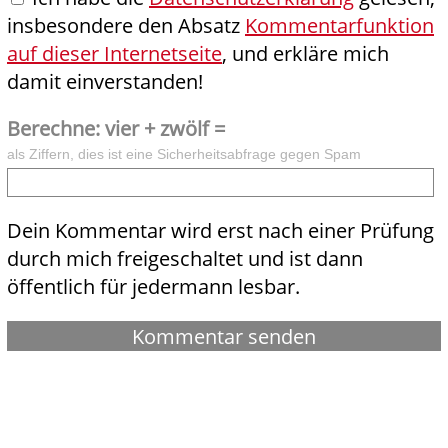
insbesondere den Absatz
Kommentarfunktion
auf dieser Internetseite
, und erkläre mich
damit einverstanden!
Berechne: vier + zwölf =
als Ziffern, dies ist eine Sicherheitsabfrage gegen Spam
Dein Kommentar wird erst nach einer Prüfung
durch mich freigeschaltet und ist dann
öffentlich für jedermann lesbar.