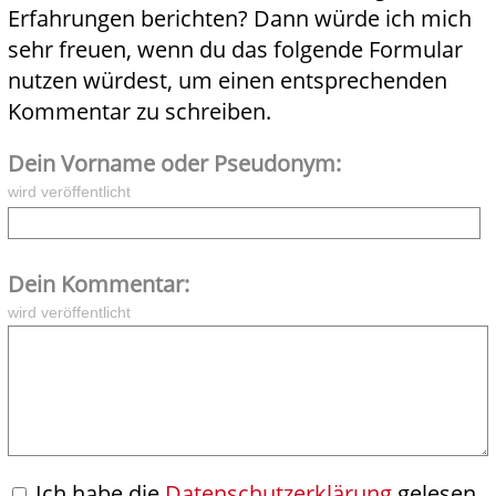
Erfahrungen berichten? Dann würde ich mich
sehr freuen, wenn du das folgende Formular
nutzen würdest, um einen entsprechenden
Kommentar zu schreiben.
Dein Vorname oder Pseudonym:
wird veröffentlicht
Dein Kommentar:
wird veröffentlicht
Ich habe die
Datenschutzerklärung
gelesen,