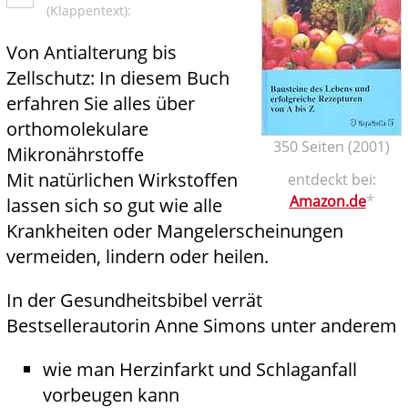
(Klappentext):
Von Antialterung bis
Zellschutz: In diesem Buch
erfahren Sie alles über
orthomolekulare
350 Seiten (2001)
Mikronährstoffe
Mit natürlichen Wirkstoffen
entdeckt bei:
*
Amazon.de
lassen sich so gut wie alle
Krankheiten oder Mangelerscheinungen
vermeiden, lindern oder heilen.
In der Gesundheitsbibel verrät
Bestsellerautorin Anne Simons unter anderem
wie man Herzinfarkt und Schlaganfall
vorbeugen kann