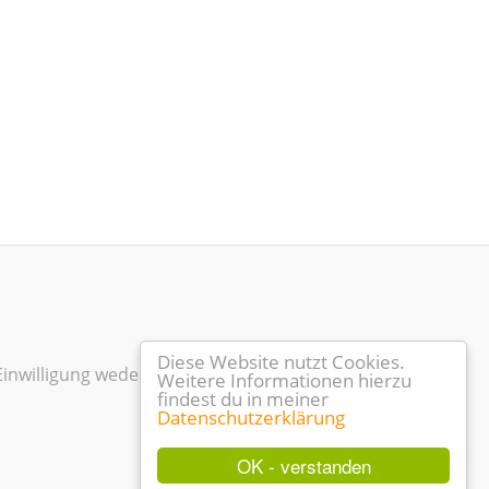
Diese Website nutzt Cookies.
Einwilligung weder kopiert noch
Weitere Informationen hierzu
findest du in meiner
Datenschutzerklärung
OK - verstanden