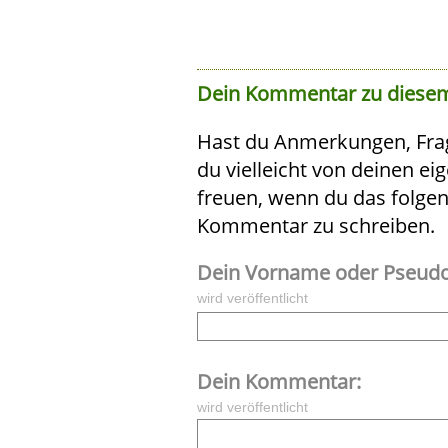
Dein Kommentar zu diesem
Hast du Anmerkungen, Fra
du vielleicht von deinen e
freuen, wenn du das folge
Kommentar zu schreiben.
Dein Vorname oder Pseud
wird veröffentlicht
Dein Kommentar:
wird veröffentlicht