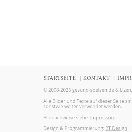
|
|
STARTSEITE
KONTAKT
IMPR
© 2008-2026 gesund-speisen.de & Lizenz
Alle Bilder und Texte auf dieser Seite 
sonstwie weiter verwendet werden.
Bildnachweise siehe:
Impressum
Design & Programmierung:
2T Design