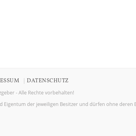
|
ESSUM
DATENSCHUTZ
geber - Alle Rechte vorbehalten!
sind Eigentum der jeweiligen Besitzer und dürfen ohne deren 