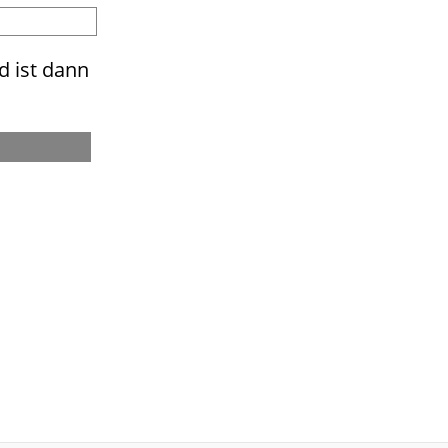
d ist dann