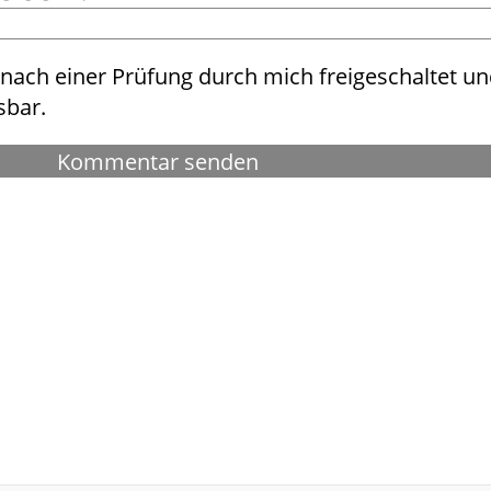
ach einer Prüfung durch mich freigeschaltet un
sbar.