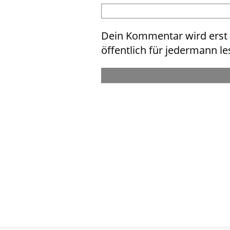
Dein Kommentar wird erst n
öffentlich für jedermann le