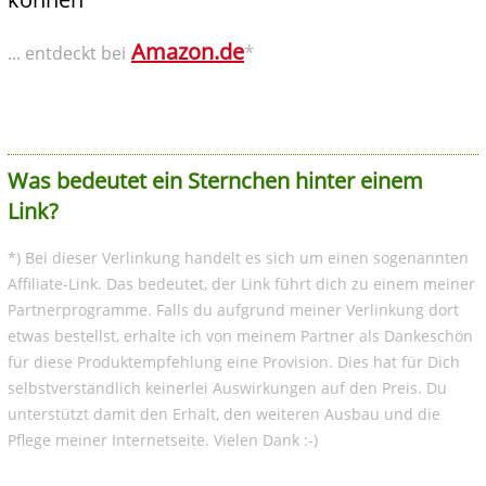
Amazon.de
*
... entdeckt bei
Was bedeutet ein Sternchen hinter einem
Link?
*) Bei dieser Verlinkung handelt es sich um einen sogenannten
Affiliate-Link. Das bedeutet, der Link führt dich zu einem meiner
Partnerprogramme. Falls du aufgrund meiner Verlinkung dort
etwas bestellst, erhalte ich von meinem Partner als Dankeschön
für diese Produktempfehlung eine Provision. Dies hat für Dich
selbstverständlich keinerlei Auswirkungen auf den Preis. Du
unterstützt damit den Erhalt, den weiteren Ausbau und die
Pflege meiner Internetseite. Vielen Dank :-)