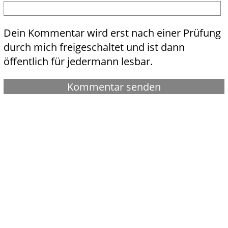
Dein Kommentar wird erst nach einer Prüfung
durch mich freigeschaltet und ist dann
öffentlich für jedermann lesbar.