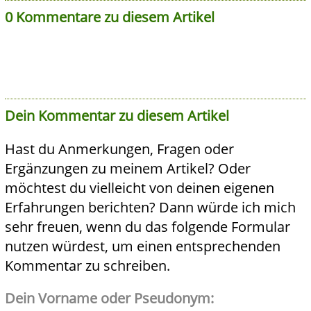
0 Kommentare zu diesem Artikel
Dein Kommentar zu diesem Artikel
Hast du Anmerkungen, Fragen oder
Ergänzungen zu meinem Artikel? Oder
möchtest du vielleicht von deinen eigenen
Erfahrungen berichten? Dann würde ich mich
sehr freuen, wenn du das folgende Formular
nutzen würdest, um einen entsprechenden
Kommentar zu schreiben.
Dein Vorname oder Pseudonym: