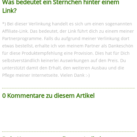
Was bedeutet ein Sternchen hinter einem
Link?
*) Bei dieser Verlinkung handelt es sich um einen sogenannten
Affiliate-Link. Das bedeutet, der Link führt dich zu einem meiner
Partnerprogramme. Falls du aufgrund meiner Verlinkung dort
etwas bestellst, erhalte ich von meinem Partner als Dankeschön
für diese Produktempfehlung eine Provision. Dies hat für Dich
selbstverständlich keinerlei Auswirkungen auf den Preis. Du
unterstützt damit den Erhalt, den weiteren Ausbau und die
Pflege meiner Internetseite. Vielen Dank :-)
0 Kommentare zu diesem Artikel