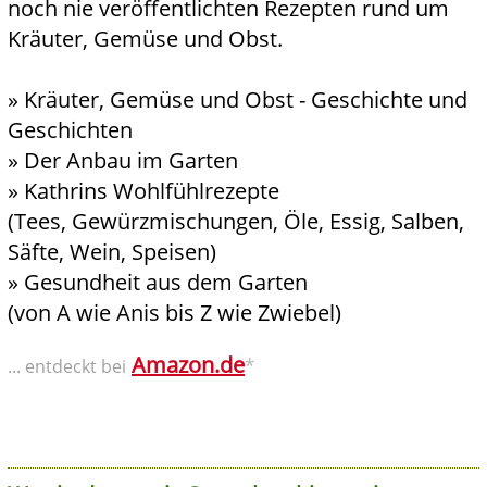
noch nie veröffentlichten Rezepten rund um
Kräuter, Gemüse und Obst.
» Kräuter, Gemüse und Obst - Geschichte und
Geschichten
» Der Anbau im Garten
» Kathrins Wohlfühlrezepte
(Tees, Gewürzmischungen, Öle, Essig, Salben,
Säfte, Wein, Speisen)
» Gesundheit aus dem Garten
(von A wie Anis bis Z wie Zwiebel)
Amazon.de
*
... entdeckt bei