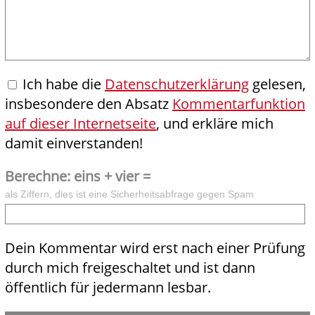
Ich habe die
Datenschutzerklärung
gelesen,
insbesondere den Absatz
Kommentarfunktion
auf dieser Internetseite
, und erkläre mich
damit einverstanden!
Berechne: eins + vier =
als Ziffern, dies ist eine Sicherheitsabfrage gegen Spam
Dein Kommentar wird erst nach einer Prüfung
durch mich freigeschaltet und ist dann
öffentlich für jedermann lesbar.