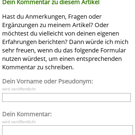
Dein Kommentar zu diesem Artikel
Hast du Anmerkungen, Fragen oder
Ergänzungen zu meinem Artikel? Oder
möchtest du vielleicht von deinen eigenen
Erfahrungen berichten? Dann würde ich mich
sehr freuen, wenn du das folgende Formular
nutzen würdest, um einen entsprechenden
Kommentar zu schreiben.
Dein Vorname oder Pseudonym:
wird veröffentlicht
Dein Kommentar:
wird veröffentlicht