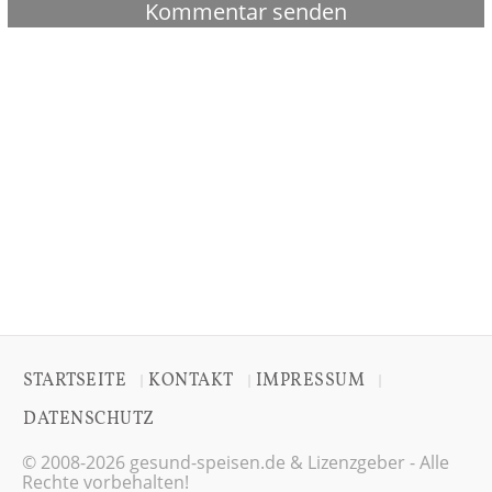
STARTSEITE
KONTAKT
IMPRESSUM
|
|
|
DATENSCHUTZ
© 2008-2026 gesund-speisen.de & Lizenzgeber - Alle
Rechte vorbehalten!