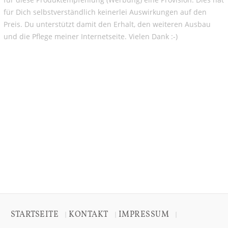
für Dich selbstverständlich keinerlei Auswirkungen auf den
Preis. Du unterstützt damit den Erhalt, den weiteren Ausbau
und die Pflege meiner Internetseite. Vielen Dank :-)
STARTSEITE
KONTAKT
IMPRESSUM
|
|
|