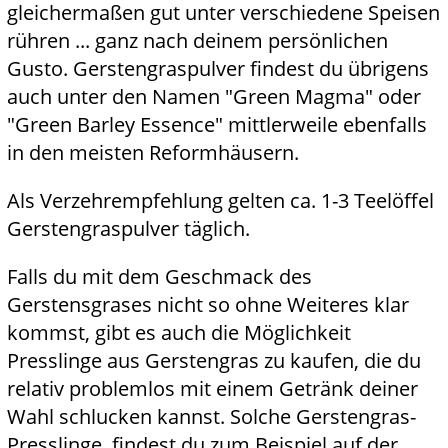
gleichermaßen gut unter verschiedene Speisen
rühren ... ganz nach deinem persönlichen
Gusto. Gerstengraspulver findest du übrigens
auch unter den Namen "Green Magma" oder
"Green Barley Essence" mittlerweile ebenfalls
in den meisten Reformhäusern.
Als Verzehrempfehlung gelten ca. 1-3 Teelöffel
Gerstengraspulver täglich.
Falls du mit dem Geschmack des
Gerstensgrases nicht so ohne Weiteres klar
kommst, gibt es auch die Möglichkeit
Presslinge aus Gerstengras zu kaufen, die du
relativ problemlos mit einem Getränk deiner
Wahl schlucken kannst. Solche Gerstengras-
Presslinge findest du zum Beispiel auf der