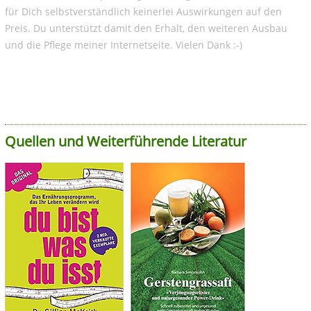
für Dich selbstverständlich keinerlei Auswirkungen auf den
Preis. Du unterstützt damit den Erhalt, den weiteren Ausbau
und die Pflege meiner Internetseite. Vielen Dank :-)
Quellen und Weiterführende Literatur