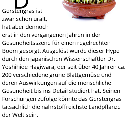
Gerstengras ist
zwar schon uralt,
hat aber dennoch
erst in den vergangenen Jahren in der
Gesundheitsszene für einen regelrechten
Boom gesorgt. Ausgelöst wurde dieser Hype
durch den japanischen Wissenschaftler Dr.
Yoshihide Hagiwara, der seit über 40 Jahren ca.
200 verschiedene grüne Blattgemüse und
deren Auswirkungen auf die menschliche
Gesundheit bis ins Detail studiert hat. Seinen
Forschungen zufolge könnte das Gerstengras
tatsächlich die nährstoffreichste Landpflanze
der Welt sein.