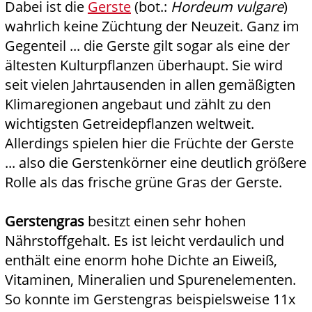
Dabei ist die
Gerste
(bot.:
Hordeum vulgare
)
wahrlich keine Züchtung der Neuzeit. Ganz im
Gegenteil ... die Gerste gilt sogar als eine der
ältesten Kulturpflanzen überhaupt. Sie wird
seit vielen Jahrtausenden in allen gemäßigten
Klimaregionen angebaut und zählt zu den
wichtigsten Getreidepflanzen weltweit.
Allerdings spielen hier die Früchte der Gerste
... also die Gerstenkörner eine deutlich größere
Rolle als das frische grüne Gras der Gerste.
Gerstengras
besitzt einen sehr hohen
Nährstoffgehalt. Es ist leicht verdaulich und
enthält eine enorm hohe Dichte an Eiweiß,
Vitaminen, Mineralien und Spurenelementen.
So konnte im Gerstengras beispielsweise 11x