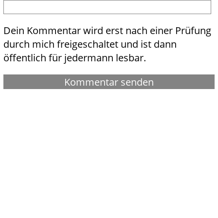
Dein Kommentar wird erst nach einer Prüfung
durch mich freigeschaltet und ist dann
öffentlich für jedermann lesbar.