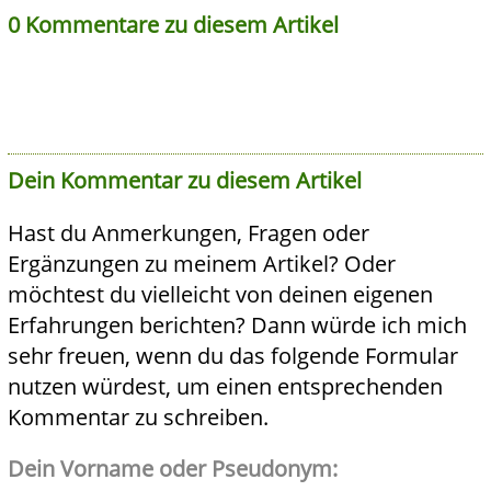
0 Kommentare zu diesem Artikel
Dein Kommentar zu diesem Artikel
Hast du Anmerkungen, Fragen oder
Ergänzungen zu meinem Artikel? Oder
möchtest du vielleicht von deinen eigenen
Erfahrungen berichten? Dann würde ich mich
sehr freuen, wenn du das folgende Formular
nutzen würdest, um einen entsprechenden
Kommentar zu schreiben.
Dein Vorname oder Pseudonym: