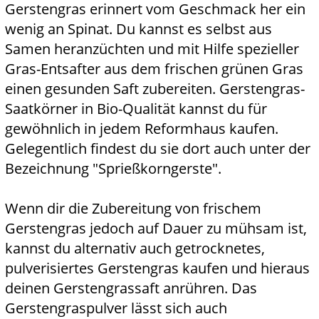
Gerstengras erinnert vom Geschmack her ein
wenig an Spinat. Du kannst es selbst aus
Samen heranzüchten und mit Hilfe spezieller
Gras-Entsafter aus dem frischen grünen Gras
einen gesunden Saft zubereiten. Gerstengras-
Saatkörner in Bio-Qualität kannst du für
gewöhnlich in jedem Reformhaus kaufen.
Gelegentlich findest du sie dort auch unter der
Bezeichnung "Sprießkorngerste".
Wenn dir die Zubereitung von frischem
Gerstengras jedoch auf Dauer zu mühsam ist,
kannst du alternativ auch getrocknetes,
pulverisiertes Gerstengras kaufen und hieraus
deinen Gerstengrassaft anrühren. Das
Gerstengraspulver lässt sich auch