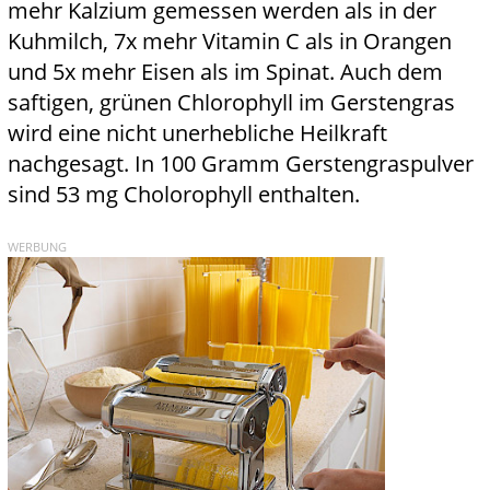
mehr Kalzium gemessen werden als in der
Kuhmilch, 7x mehr Vitamin C als in Orangen
und 5x mehr Eisen als im Spinat. Auch dem
saftigen, grünen Chlorophyll im Gerstengras
wird eine nicht unerhebliche Heilkraft
nachgesagt. In 100 Gramm Gerstengraspulver
sind 53 mg Cholorophyll enthalten.
WERBUNG