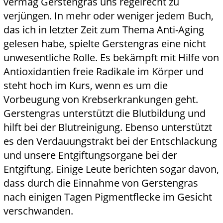
vermag Gerstengras uns regelrecht zu
verjüngen. In mehr oder weniger jedem Buch,
das ich in letzter Zeit zum Thema Anti-Aging
gelesen habe, spielte Gerstengras eine nicht
unwesentliche Rolle. Es bekämpft mit Hilfe von
Antioxidantien freie Radikale im Körper und
steht hoch im Kurs, wenn es um die
Vorbeugung von Krebserkrankungen geht.
Gerstengras unterstützt die Blutbildung und
hilft bei der Blutreinigung. Ebenso unterstützt
es den Verdauungstrakt bei der Entschlackung
und unsere Entgiftungsorgane bei der
Entgiftung. Einige Leute berichten sogar davon,
dass durch die Einnahme von Gerstengras
nach einigen Tagen Pigmentflecke im Gesicht
verschwanden.