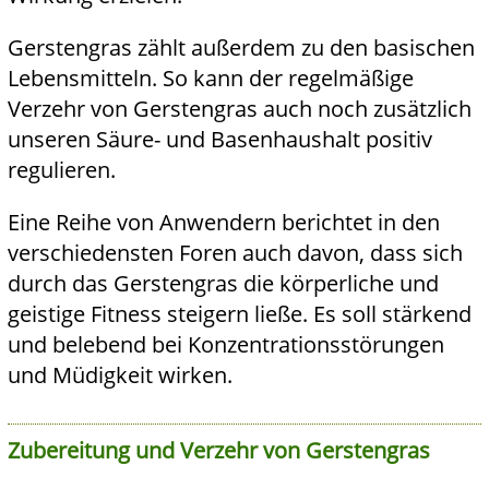
Gerstengras zählt außerdem zu den basischen
Lebensmitteln. So kann der regelmäßige
Verzehr von Gerstengras auch noch zusätzlich
unseren Säure- und Basenhaushalt positiv
regulieren.
Eine Reihe von Anwendern berichtet in den
verschiedensten Foren auch davon, dass sich
durch das Gerstengras die körperliche und
geistige Fitness steigern ließe. Es soll stärkend
und belebend bei Konzentrationsstörungen
und Müdigkeit wirken.
Zubereitung und Verzehr von Gerstengras