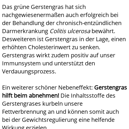
Das grüne Gerstengras hat sich
nachgewiesenermaßen auch erfolgreich bei
der Behandlung der chronisch-entzündlichen
Darmerkrankung
Colitis ulcerosa
bewährt.
Desweiteren ist Gerstengras in der Lage, einen
erhöhten Cholesterinwert zu senken.
Gerstengras wirkt zudem positiv auf unser
Immunsystem und unterstützt den
Verdauungsprozess.
Ein weiterer schöner Nebeneffekt:
Gerstengras
hilft beim abnehmen!
Die Inhaltsstoffe des
Gerstengrases kurbeln unsere
Fettverbrennung an und können somit auch
bei der Gewichtsregulierung eine helfende
Wirkung erzielen.