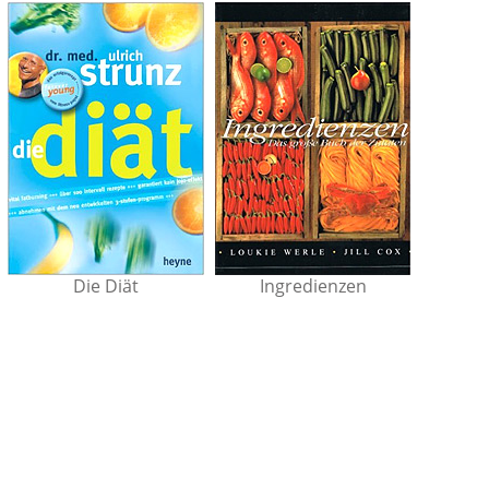
Die Diät
Ingredienzen