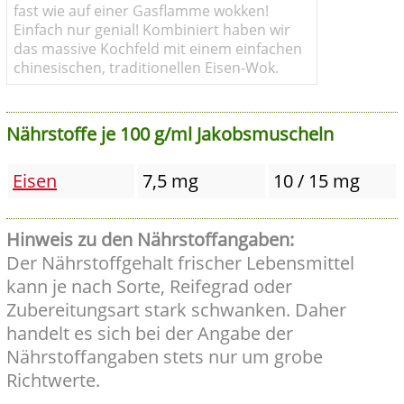
fast wie auf einer Gasflamme wokken!
Einfach nur genial! Kombiniert haben wir
das massive Kochfeld mit einem einfachen
chinesischen, traditionellen Eisen-Wok.
Nährstoffe je 100 g/ml Jakobsmuscheln
Eisen
7,5 mg
10 / 15 mg
Hinweis zu den Nährstoffangaben:
Der Nährstoffgehalt frischer Lebensmittel
kann je nach Sorte, Reifegrad oder
Zubereitungsart stark schwanken. Daher
handelt es sich bei der Angabe der
Nährstoffangaben stets nur um grobe
Richtwerte.