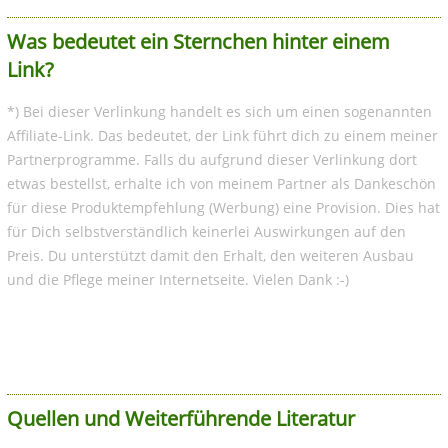
Was bedeutet ein Sternchen hinter einem
Link?
*) Bei dieser Verlinkung handelt es sich um einen sogenannten
Affiliate-Link. Das bedeutet, der Link führt dich zu einem meiner
Partnerprogramme. Falls du aufgrund dieser Verlinkung dort
etwas bestellst, erhalte ich von meinem Partner als Dankeschön
für diese Produktempfehlung (Werbung) eine Provision. Dies hat
für Dich selbstverständlich keinerlei Auswirkungen auf den
Preis. Du unterstützt damit den Erhalt, den weiteren Ausbau
und die Pflege meiner Internetseite. Vielen Dank :-)
Quellen und Weiterführende Literatur