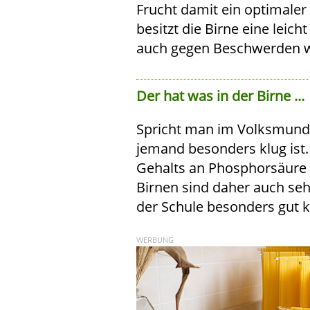
Frucht damit ein optimaler 
besitzt die Birne eine leic
auch gegen Beschwerden wi
Der hat was in der Birne ...
Spricht man im Volksmund
jemand besonders klug ist.
Gehalts an Phosphorsäure 
Birnen sind daher auch seh
der Schule besonders gut k
WERBUNG