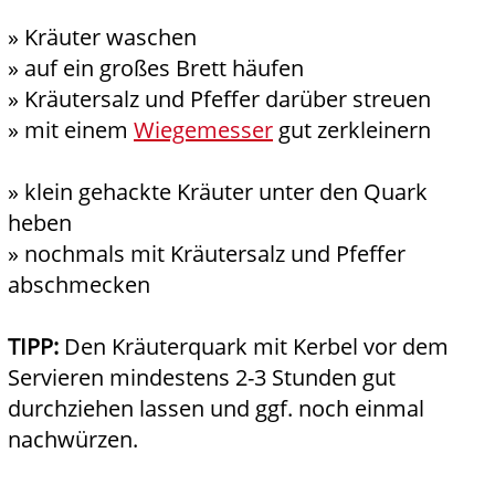
» Kräuter waschen
» auf ein großes Brett häufen
» Kräutersalz und Pfeffer darüber streuen
» mit einem
Wiegemesser
gut zerkleinern
» klein gehackte Kräuter unter den Quark
heben
» nochmals mit Kräutersalz und Pfeffer
abschmecken
TIPP:
Den Kräuterquark mit Kerbel vor dem
Servieren mindestens 2-3 Stunden gut
durchziehen lassen und ggf. noch einmal
nachwürzen.