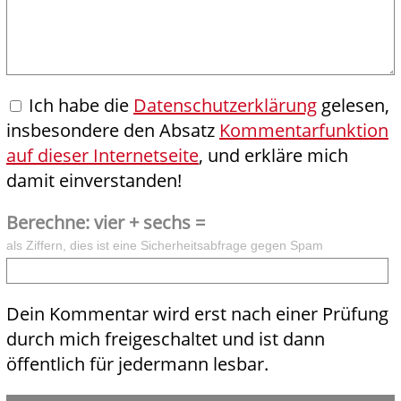
Ich habe die
Datenschutzerklärung
gelesen,
insbesondere den Absatz
Kommentarfunktion
auf dieser Internetseite
, und erkläre mich
damit einverstanden!
Berechne: vier + sechs =
als Ziffern, dies ist eine Sicherheitsabfrage gegen Spam
Dein Kommentar wird erst nach einer Prüfung
durch mich freigeschaltet und ist dann
öffentlich für jedermann lesbar.