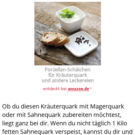
Porzellan-Schälchen
für Kräuterquark
und andere Leckereien
*
Ob du diesen Kräuterquark mit Magerquark
oder mit Sahnequark zubereiten möchtest,
liegt ganz bei dir. Wenn du nicht täglich 1 Kilo
fetten Sahnequark verspeist, kannst du dir und