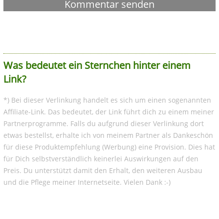
Was bedeutet ein Sternchen hinter einem
Link?
*) Bei dieser Verlinkung handelt es sich um einen sogenannten
Affiliate-Link. Das bedeutet, der Link führt dich zu einem meiner
Partnerprogramme. Falls du aufgrund dieser Verlinkung dort
etwas bestellst, erhalte ich von meinem Partner als Dankeschön
für diese Produktempfehlung (Werbung) eine Provision. Dies hat
für Dich selbstverständlich keinerlei Auswirkungen auf den
Preis. Du unterstützt damit den Erhalt, den weiteren Ausbau
und die Pflege meiner Internetseite. Vielen Dank :-)