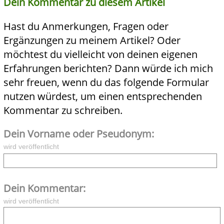
Dein Kommentar zu diesem Artikel
Hast du Anmerkungen, Fragen oder
Ergänzungen zu meinem Artikel? Oder
möchtest du vielleicht von deinen eigenen
Erfahrungen berichten? Dann würde ich mich
sehr freuen, wenn du das folgende Formular
nutzen würdest, um einen entsprechenden
Kommentar zu schreiben.
Dein Vorname oder Pseudonym:
wird veröffentlicht
Dein Kommentar:
wird veröffentlicht