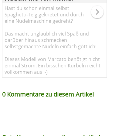
Hast du schon einmal selbst
Spaghetti-Teig geknetet und durch
eine Nudelmaschine gedreht?
Das macht unglaublich viel Spaß und
darüber hinaus schmecken
selbstgemachte Nudeln einfach göttlich!
Dieses Modell von Marcato benötigt nicht
einmal Strom. Ein bisschen Kurbeln reicht
vollkommen aus :-)
0 Kommentare zu diesem Artikel