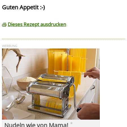
Guten Appetit :-)
Dieses Rezept ausdrucken
WERBUNG
*
Nudeln wie von Mama!