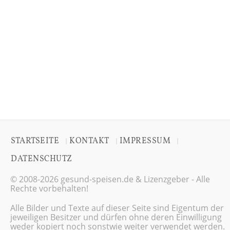
STARTSEITE
KONTAKT
IMPRESSUM
|
|
|
DATENSCHUTZ
© 2008-2026 gesund-speisen.de & Lizenzgeber - Alle
Rechte vorbehalten!
Alle Bilder und Texte auf dieser Seite sind Eigentum der
jeweiligen Besitzer und dürfen ohne deren Einwilligung
weder kopiert noch sonstwie weiter verwendet werden.