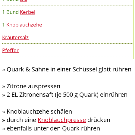
1 Bund
Kerbel
1
Knoblauchzehe
Kräutersalz
Pfeffer
» Quark & Sahne in einer Schüssel glatt rühren
» Zitrone auspressen
» 2 EL Zitronensaft (je 500 g Quark) einrühren
» Knoblauchzehe schälen
» durch eine
Knoblauchpresse
drücken
» ebenfalls unter den Quark rühren