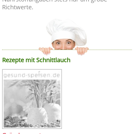
Richtwerte.
Rezepte mit Schnittlauch