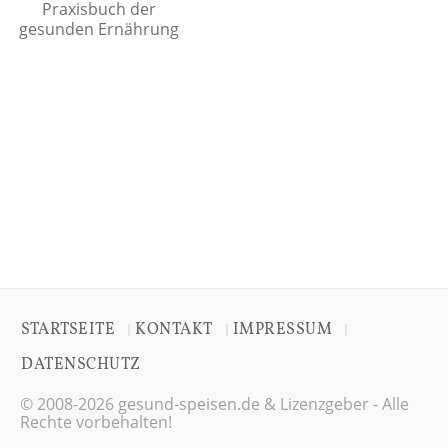
Praxisbuch der
gesunden Ernährung
STARTSEITE
KONTAKT
IMPRESSUM
|
|
|
DATENSCHUTZ
© 2008-2026 gesund-speisen.de & Lizenzgeber - Alle
Rechte vorbehalten!