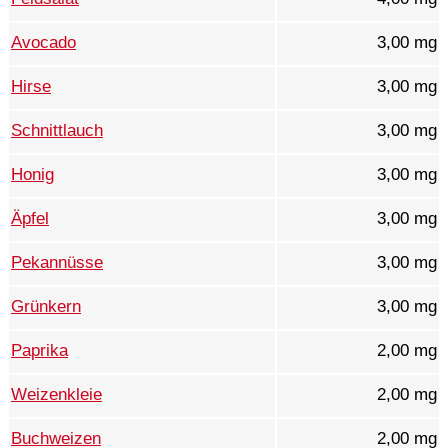
Avocado
3,00 mg
Hirse
3,00 mg
Schnittlauch
3,00 mg
Honig
3,00 mg
Äpfel
3,00 mg
Pekannüsse
3,00 mg
Grünkern
3,00 mg
Paprika
2,00 mg
Weizenkleie
2,00 mg
Buchweizen
2,00 mg