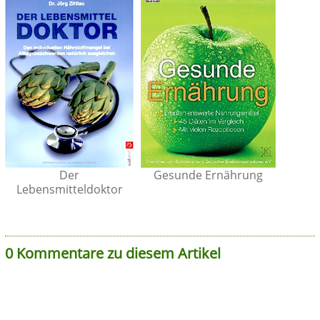
Der
Gesunde Ernährung
Lebensmitteldoktor
0 Kommentare zu diesem Artikel