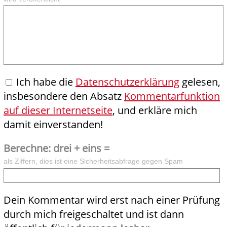
Ich habe die
Datenschutzerklärung
gelesen,
insbesondere den Absatz
Kommentarfunktion
auf dieser Internetseite
, und erkläre mich
damit einverstanden!
Berechne: drei + eins =
als Ziffern, dies ist eine Sicherheitsabfrage gegen Spam
Dein Kommentar wird erst nach einer Prüfung
durch mich freigeschaltet und ist dann