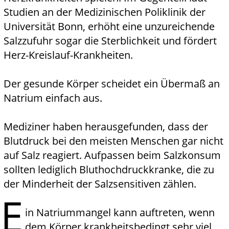
Studien an der Medizinischen Poliklinik der
Universität Bonn, erhöht eine unzureichende
Salzzufuhr sogar die Sterblichkeit und fördert
Herz-Kreislauf-Krankheiten.
Der gesunde Körper scheidet ein Übermaß an
Natrium einfach aus.
Mediziner haben herausgefunden, dass der
Blutdruck bei den meisten Menschen gar nicht
auf Salz reagiert. Aufpassen beim Salzkonsum
sollten lediglich Bluthochdruckkranke, die zu
der Minderheit der Salzsensitiven zählen.
E
in Natriummangel kann auftreten, wenn
dem Körper krankheitsbedingt sehr viel