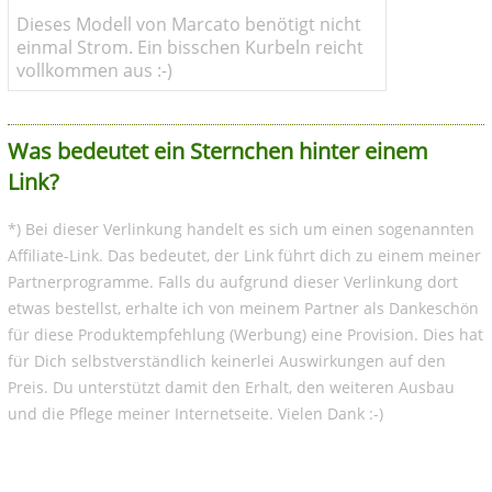
Dieses Modell von Marcato benötigt nicht
einmal Strom. Ein bisschen Kurbeln reicht
vollkommen aus :-)
Was bedeutet ein Sternchen hinter einem
Link?
*) Bei dieser Verlinkung handelt es sich um einen sogenannten
Affiliate-Link. Das bedeutet, der Link führt dich zu einem meiner
Partnerprogramme. Falls du aufgrund dieser Verlinkung dort
etwas bestellst, erhalte ich von meinem Partner als Dankeschön
für diese Produktempfehlung (Werbung) eine Provision. Dies hat
für Dich selbstverständlich keinerlei Auswirkungen auf den
Preis. Du unterstützt damit den Erhalt, den weiteren Ausbau
und die Pflege meiner Internetseite. Vielen Dank :-)