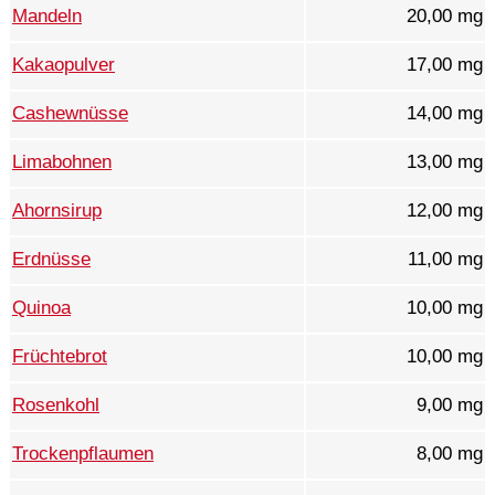
Mandeln
20,00 mg
Kakaopulver
17,00 mg
Cashewnüsse
14,00 mg
Limabohnen
13,00 mg
Ahornsirup
12,00 mg
Erdnüsse
11,00 mg
Quinoa
10,00 mg
Früchtebrot
10,00 mg
Rosenkohl
9,00 mg
Trockenpflaumen
8,00 mg