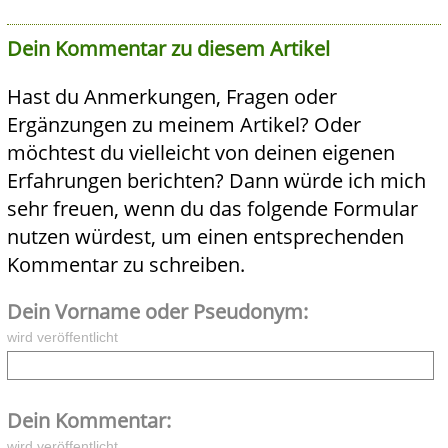
Dein Kommentar zu diesem Artikel
Hast du Anmerkungen, Fragen oder
Ergänzungen zu meinem Artikel? Oder
möchtest du vielleicht von deinen eigenen
Erfahrungen berichten? Dann würde ich mich
sehr freuen, wenn du das folgende Formular
nutzen würdest, um einen entsprechenden
Kommentar zu schreiben.
Dein Vorname oder Pseudonym:
wird veröffentlicht
Dein Kommentar:
wird veröffentlicht