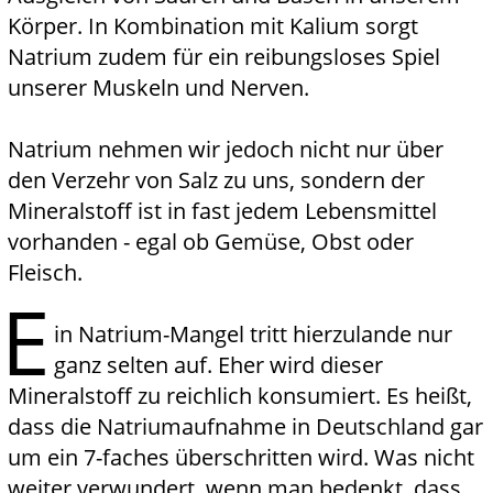
Körper. In Kombination mit Kalium sorgt
Natrium zudem für ein reibungsloses Spiel
unserer Muskeln und Nerven.
Natrium nehmen wir jedoch nicht nur über
den Verzehr von Salz zu uns, sondern der
Mineralstoff ist in fast jedem Lebensmittel
vorhanden - egal ob Gemüse, Obst oder
Fleisch.
E
in Natrium-Mangel tritt hierzulande nur
ganz selten auf. Eher wird dieser
Mineralstoff zu reichlich konsumiert. Es heißt,
dass die Natriumaufnahme in Deutschland gar
um ein 7-faches überschritten wird. Was nicht
weiter verwundert, wenn man bedenkt, dass