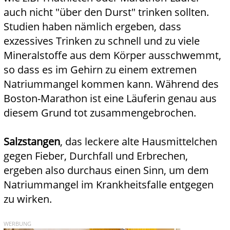
auch nicht "über den Durst" trinken sollten.
Studien haben nämlich ergeben, dass
exzessives Trinken zu schnell und zu viele
Mineralstoffe aus dem Körper ausschwemmt,
so dass es im Gehirn zu einem extremen
Natriummangel kommen kann. Während des
Boston-Marathon ist eine Läuferin genau aus
diesem Grund tot zusammengebrochen.
Salzstangen
, das leckere alte Hausmittelchen
gegen Fieber, Durchfall und Erbrechen,
ergeben also durchaus einen Sinn, um dem
Natriummangel im Krankheitsfalle entgegen
zu wirken.
WERBUNG