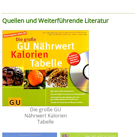
Quellen und Weiterführende Literatur
Die große GU
Nährwert Kalorien
Tabelle