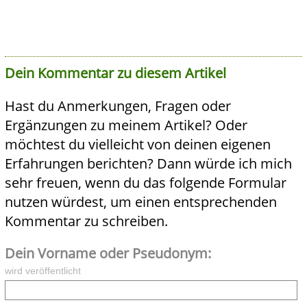
Dein Kommentar zu diesem Artikel
Hast du Anmerkungen, Fragen oder
Ergänzungen zu meinem Artikel? Oder
möchtest du vielleicht von deinen eigenen
Erfahrungen berichten? Dann würde ich mich
sehr freuen, wenn du das folgende Formular
nutzen würdest, um einen entsprechenden
Kommentar zu schreiben.
Dein Vorname oder Pseudonym:
wird veröffentlicht