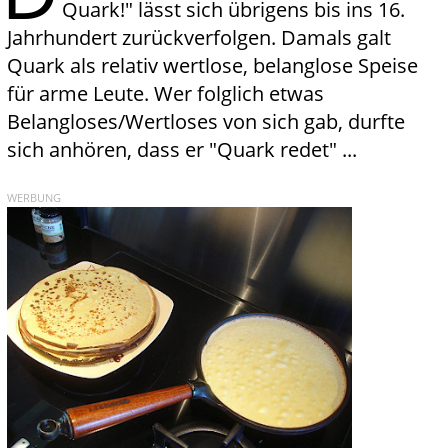
Quark!" lässt sich übrigens bis ins 16.
Jahrhundert zurückverfolgen. Damals galt
Quark als relativ wertlose, belanglose Speise
für arme Leute. Wer folglich etwas
Belangloses/Wertloses von sich gab, durfte
sich anhören, dass er "Quark redet" ...
WERBUNG