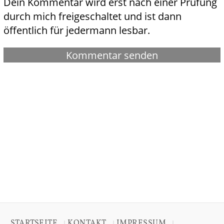
Dein Kommentar wird erst nach einer Prüfung
durch mich freigeschaltet und ist dann
öffentlich für jedermann lesbar.
STARTSEITE
KONTAKT
IMPRESSUM
|
|
|