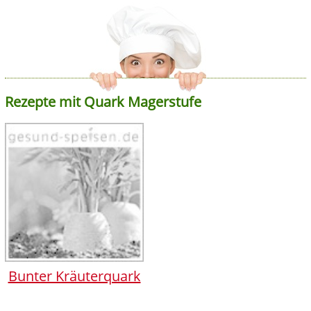
Rezepte mit Quark Magerstufe
Bunter Kräuterquark