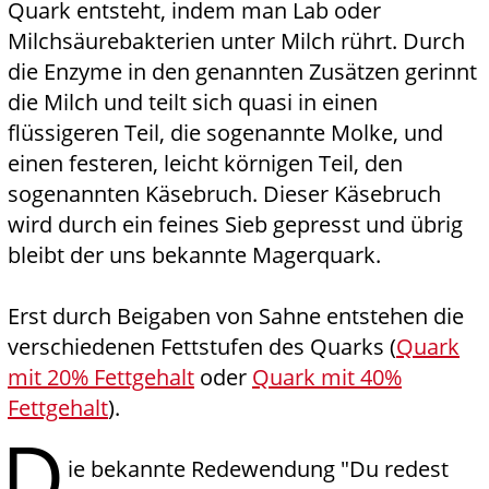
Quark entsteht, indem man Lab oder
Milchsäurebakterien unter Milch rührt. Durch
die Enzyme in den genannten Zusätzen gerinnt
die Milch und teilt sich quasi in einen
flüssigeren Teil, die sogenannte Molke, und
einen festeren, leicht körnigen Teil, den
sogenannten Käsebruch. Dieser Käsebruch
wird durch ein feines Sieb gepresst und übrig
bleibt der uns bekannte Magerquark.
Erst durch Beigaben von Sahne entstehen die
verschiedenen Fettstufen des Quarks (
Quark
mit 20% Fettgehalt
oder
Quark mit 40%
Fettgehalt
).
D
ie bekannte Redewendung "Du redest