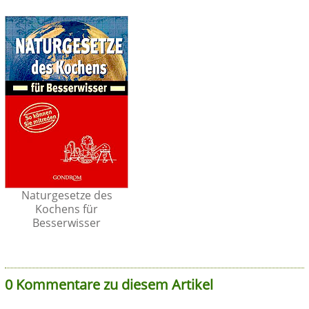
Naturgesetze des
Kochens für
Besserwisser
0 Kommentare zu diesem Artikel