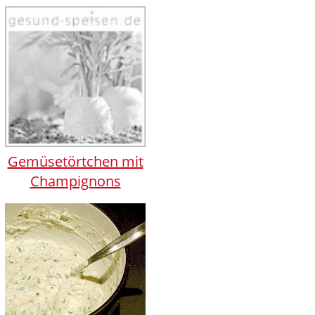
Gemüsetörtchen mit
Champignons