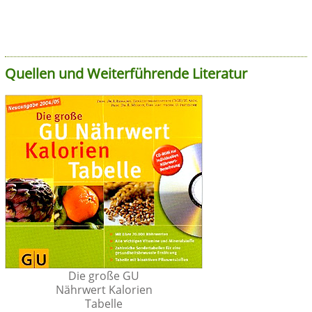
Quellen und Weiterführende Literatur
Die große GU
Nährwert Kalorien
Tabelle