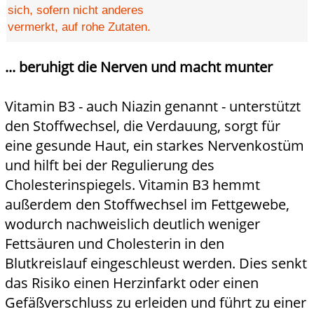
sich, sofern nicht anderes
vermerkt, auf rohe Zutaten.
... beruhigt die Nerven und macht munter
Vitamin B3 - auch Niazin genannt - unterstützt
den Stoffwechsel, die Verdauung, sorgt für
eine gesunde Haut, ein starkes Nervenkostüm
und hilft bei der Regulierung des
Cholesterinspiegels. Vitamin B3 hemmt
außerdem den Stoffwechsel im Fettgewebe,
wodurch nachweislich deutlich weniger
Fettsäuren und Cholesterin in den
Blutkreislauf eingeschleust werden. Dies senkt
das Risiko einen Herzinfarkt oder einen
Gefäßverschluss zu erleiden und führt zu einer