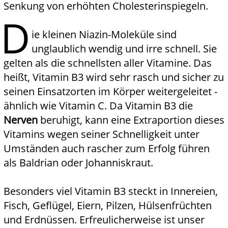
Senkung von erhöhten Cholesterinspiegeln.
D
ie kleinen Niazin-Moleküle sind
unglaublich wendig und irre schnell. Sie
gelten als die schnellsten aller Vitamine. Das
heißt, Vitamin B3 wird sehr rasch und sicher zu
seinen Einsatzorten im Körper weitergeleitet -
ähnlich wie Vitamin C. Da Vitamin B3 die
Nerven
beruhigt, kann eine Extraportion dieses
Vitamins wegen seiner Schnelligkeit unter
Umständen auch rascher zum Erfolg führen
als Baldrian oder Johanniskraut.
Besonders viel Vitamin B3 steckt in Innereien,
Fisch, Geflügel, Eiern, Pilzen, Hülsenfrüchten
und Erdnüssen. Erfreulicherweise ist unser