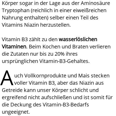
Körper sogar in der Lage aus der Aminosäure
Tryptophan (reichlich in einer eiweißreichen
Nahrung enthalten) selber einen Teil des
Vitamins Niazin herzustellen.
Vitamin B3 zählt zu den
wasserlöslichen
Vitaminen
. Beim Kochen und Braten verlieren
die Zutaten nur bis zu 20% ihres
ursprünglichen Vitamin-B3-Gehaltes.
A
uch Vollkornprodukte und Mais stecken
voller Vitamin B3, aber das Niazin aus
Getreide kann unser Körper schlicht und
ergreifend nicht aufschließen und ist somit für
die Deckung des Vitamin-B3-Bedarfs
ungeeignet.