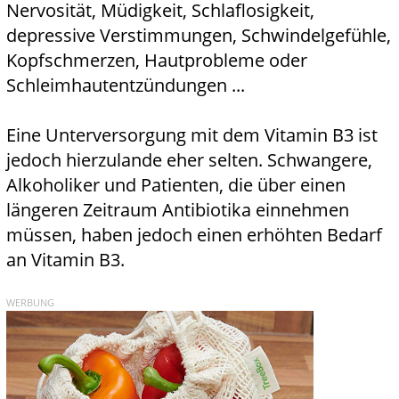
Nervosität, Müdigkeit, Schlaflosigkeit,
depressive Verstimmungen, Schwindelgefühle,
Kopfschmerzen, Hautprobleme oder
Schleimhautentzündungen ...
Eine Unterversorgung mit dem Vitamin B3 ist
jedoch hierzulande eher selten. Schwangere,
Alkoholiker und Patienten, die über einen
längeren Zeitraum Antibiotika einnehmen
müssen, haben jedoch einen erhöhten Bedarf
an Vitamin B3.
WERBUNG