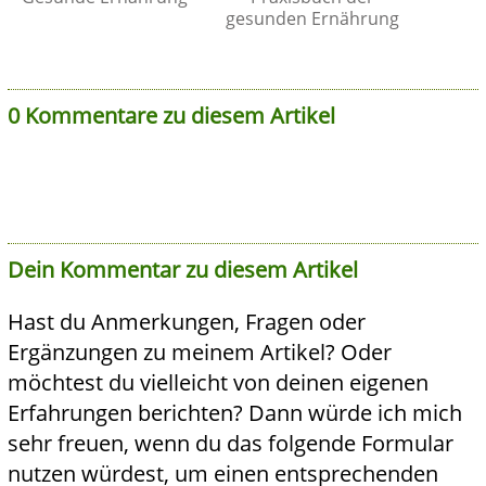
gesunden Ernährung
0 Kommentare zu diesem Artikel
Dein Kommentar zu diesem Artikel
Hast du Anmerkungen, Fragen oder
Ergänzungen zu meinem Artikel? Oder
möchtest du vielleicht von deinen eigenen
Erfahrungen berichten? Dann würde ich mich
sehr freuen, wenn du das folgende Formular
nutzen würdest, um einen entsprechenden