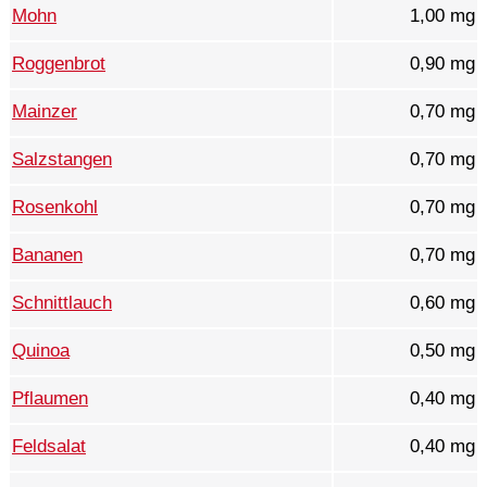
Mohn
1,00 mg
Roggenbrot
0,90 mg
Mainzer
0,70 mg
Salzstangen
0,70 mg
Rosenkohl
0,70 mg
Bananen
0,70 mg
Schnittlauch
0,60 mg
Quinoa
0,50 mg
Pflaumen
0,40 mg
Feldsalat
0,40 mg