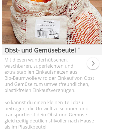
*
Obst- und Gemüsebeutel
Mit diesen wunderhübschen,
waschbaren, superleichten und
extra stabilen Einkaufsnetzen aus
Bio-Baumwolle wird der Einkauf von Obst
und Gemüse zum umweltfreundlichen,
plastikfreien Einkaufsvergnügen.
So kannst du einen kleinen Teil dazu
beitragen, die Umwelt zu schonen und
transportierst dein Obst und Gemüse
gleichzeitig deutlich stilvoller nach Hause
als im Plastikbeutel.