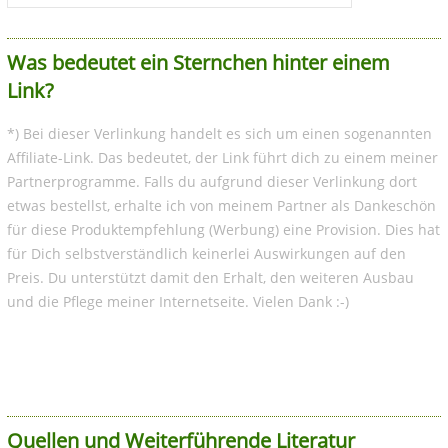
Was bedeutet ein Sternchen hinter einem
Link?
*) Bei dieser Verlinkung handelt es sich um einen sogenannten
Affiliate-Link. Das bedeutet, der Link führt dich zu einem meiner
Partnerprogramme. Falls du aufgrund dieser Verlinkung dort
etwas bestellst, erhalte ich von meinem Partner als Dankeschön
für diese Produktempfehlung (Werbung) eine Provision. Dies hat
für Dich selbstverständlich keinerlei Auswirkungen auf den
Preis. Du unterstützt damit den Erhalt, den weiteren Ausbau
und die Pflege meiner Internetseite. Vielen Dank :-)
Quellen und Weiterführende Literatur