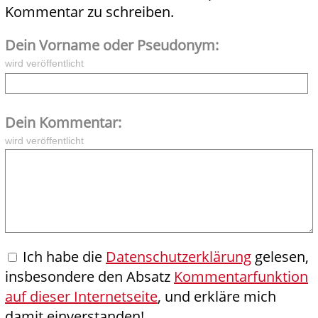
Kommentar zu schreiben.
Dein Vorname oder Pseudonym:
wird veröffentlicht
Dein Kommentar:
wird veröffentlicht
Ich habe die
Datenschutzerklärung
gelesen,
insbesondere den Absatz
Kommentarfunktion
auf dieser Internetseite
, und erkläre mich
damit einverstanden!