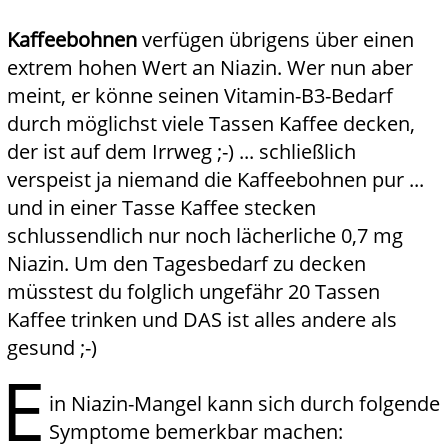
Kaffeebohnen
verfügen übrigens über einen
extrem hohen Wert an Niazin. Wer nun aber
meint, er könne seinen Vitamin-B3-Bedarf
durch möglichst viele Tassen Kaffee decken,
der ist auf dem Irrweg ;-) ... schließlich
verspeist ja niemand die Kaffeebohnen pur ...
und in einer Tasse Kaffee stecken
schlussendlich nur noch lächerliche 0,7 mg
Niazin. Um den Tagesbedarf zu decken
müsstest du folglich ungefähr 20 Tassen
Kaffee trinken und DAS ist alles andere als
gesund ;-)
E
in Niazin-Mangel kann sich durch folgende
Symptome bemerkbar machen: