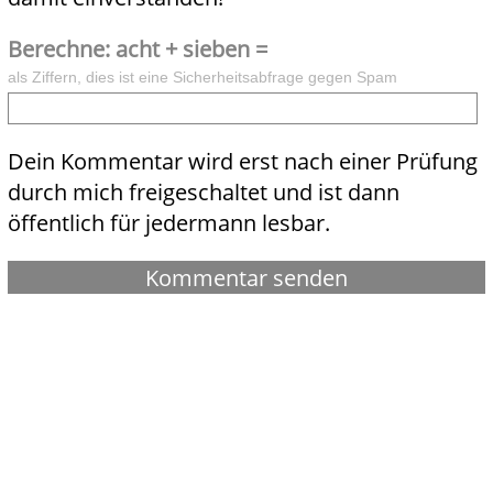
Berechne: acht + sieben =
als Ziffern, dies ist eine Sicherheitsabfrage gegen Spam
Dein Kommentar wird erst nach einer Prüfung
durch mich freigeschaltet und ist dann
öffentlich für jedermann lesbar.