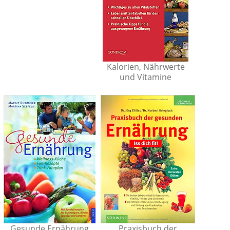
Kalorien, Nährwerte
und Vitamine
Gesunde Ernährung
Praxisbuch der