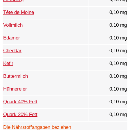
Tête de Moine
0,10 mg
Vollmilch
0,10 mg
Edamer
0,10 mg
Cheddar
0,10 mg
Kefir
0,10 mg
Buttermilch
0,10 mg
Hühnereier
0,10 mg
Quark 40% Fett
0,10 mg
Quark 20% Fett
0,10 mg
Die Nährstoffangaben beziehen