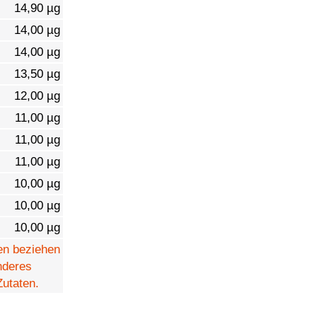
14,90 µg
14,00 µg
14,00 µg
13,50 µg
12,00 µg
11,00 µg
11,00 µg
11,00 µg
10,00 µg
10,00 µg
10,00 µg
en beziehen
anderes
Zutaten.