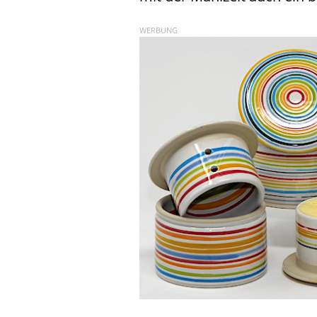
WERBUNG