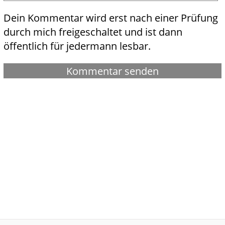
Dein Kommentar wird erst nach einer Prüfung
durch mich freigeschaltet und ist dann
öffentlich für jedermann lesbar.