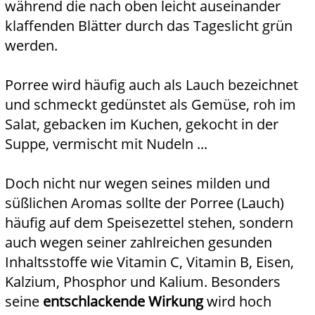
während die nach oben leicht auseinander
klaffenden Blätter durch das Tageslicht grün
werden.
Porree wird häufig auch als Lauch bezeichnet
und schmeckt gedünstet als Gemüse, roh im
Salat, gebacken im Kuchen, gekocht in der
Suppe, vermischt mit Nudeln ...
Doch nicht nur wegen seines milden und
süßlichen Aromas sollte der Porree (Lauch)
häufig auf dem Speisezettel stehen, sondern
auch wegen seiner zahlreichen gesunden
Inhaltsstoffe wie Vitamin C, Vitamin B, Eisen,
Kalzium, Phosphor und Kalium. Besonders
seine
entschlackende Wirkung
wird hoch