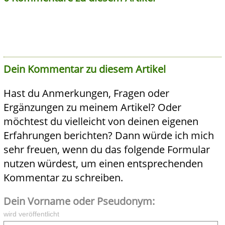
Dein Kommentar zu diesem Artikel
Hast du Anmerkungen, Fragen oder
Ergänzungen zu meinem Artikel? Oder
möchtest du vielleicht von deinen eigenen
Erfahrungen berichten? Dann würde ich mich
sehr freuen, wenn du das folgende Formular
nutzen würdest, um einen entsprechenden
Kommentar zu schreiben.
Dein Vorname oder Pseudonym:
wird veröffentlicht