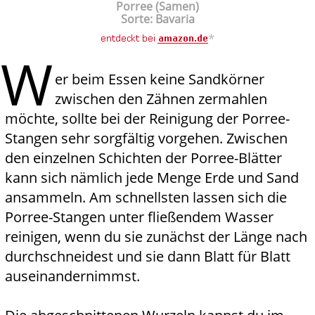
Porree (Samen)
Sorte: Bavaria
*
W
er beim Essen keine Sandkörner
zwischen den Zähnen zermahlen
möchte, sollte bei der Reinigung der Porree-
Stangen sehr sorgfältig vorgehen. Zwischen
den einzelnen Schichten der Porree-Blätter
kann sich nämlich jede Menge Erde und Sand
ansammeln. Am schnellsten lassen sich die
Porree-Stangen unter fließendem Wasser
reinigen, wenn du sie zunächst der Länge nach
durchschneidest und sie dann Blatt für Blatt
auseinandernimmst.