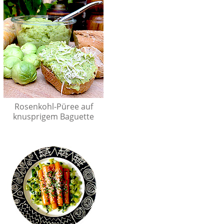
Rosenkohl-Püree auf
knusprigem Baguette