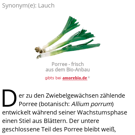
Synonym(e): Lauch
Porree - frisch
aus dem Bio-Anbau
*
D
er zu den Zwiebelgewächsen zählende
Porree (botanisch:
Allium porrum
)
entwickelt während seiner Wachstumsphase
einen Stiel aus Blättern. Der untere
geschlossene Teil des Porree bleibt weiß,