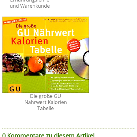
und Warenkunde
Die große GU
Nährwert Kalorien
Tabelle
0 Kommentare zu diesem Artikel