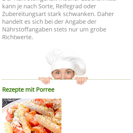
kann je nach Sorte, Reifegrad oder
Zubereitungsart stark schwanken. Daher
handelt es sich bei der Angabe der
Nährstoffangaben stets nur um grobe
Richtwerte.
Rezepte mit Porree