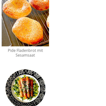
Pide Fladenbrot mit
Sesamsaat