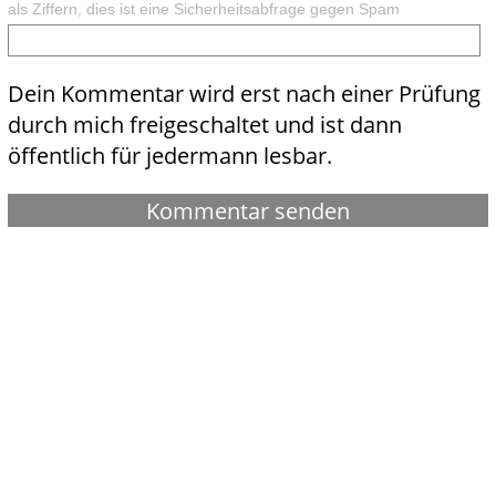
als Ziffern, dies ist eine Sicherheitsabfrage gegen Spam
Dein Kommentar wird erst nach einer Prüfung
durch mich freigeschaltet und ist dann
öffentlich für jedermann lesbar.