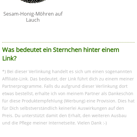
Sesam-Honig-Möhren auf
Lauch
Was bedeutet ein Sternchen hinter einem
Link?
*) Bei dieser Verlinkung handelt es sich um einen sogenannten
Affiliate-Link. Das bedeutet, der Link führt dich zu einem meiner
Partnerprogramme. Falls du aufgrund dieser Verlinkung dort
etwas bestellst, erhalte ich von meinem Partner als Dankeschön
für diese Produktempfehlung (Werbung) eine Provision. Dies hat
für Dich selbstverständlich keinerlei Auswirkungen auf den
Preis. Du unterstützt damit den Erhalt, den weiteren Ausbau
und die Pflege meiner Internetseite. Vielen Dank :-)