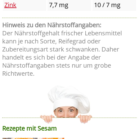
Zink
7,7 mg
10 / 7 mg
Hinweis zu den Nährstoffangaben:
Der Nährstoffgehalt frischer Lebensmittel
kann je nach Sorte, Reifegrad oder
Zubereitungsart stark schwanken. Daher
handelt es sich bei der Angabe der
Nährstoffangaben stets nur um grobe
Richtwerte.
Rezepte mit Sesam