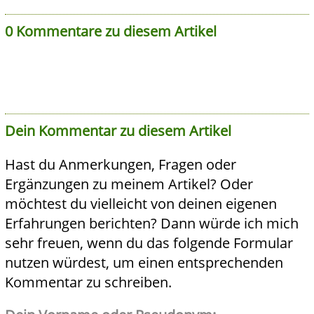
0 Kommentare zu diesem Artikel
Dein Kommentar zu diesem Artikel
Hast du Anmerkungen, Fragen oder
Ergänzungen zu meinem Artikel? Oder
möchtest du vielleicht von deinen eigenen
Erfahrungen berichten? Dann würde ich mich
sehr freuen, wenn du das folgende Formular
nutzen würdest, um einen entsprechenden
Kommentar zu schreiben.