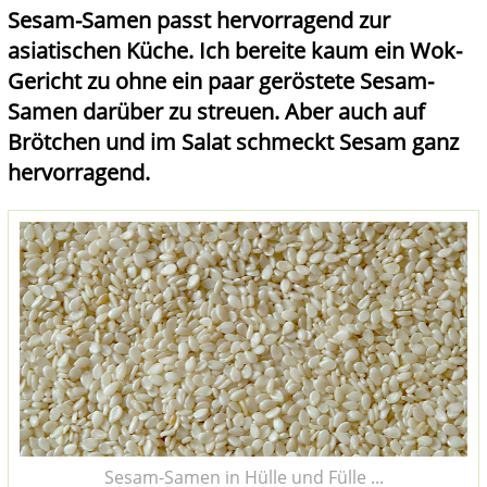
Sesam-Samen passt hervorragend zur
asiatischen Küche. Ich bereite kaum ein Wok-
Gericht zu ohne ein paar geröstete Sesam-
Samen darüber zu streuen. Aber auch auf
Brötchen und im Salat schmeckt Sesam ganz
hervorragend.
Sesam-Samen in Hülle und Fülle ...