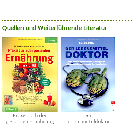
Quellen und Weiterführende Literatur
Praxisbuch der
Der
gesunden Ernährung
Lebensmitteldoktor