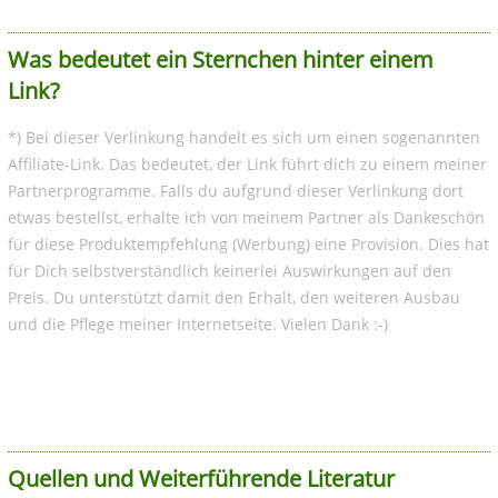
Was bedeutet ein Sternchen hinter einem
Link?
*) Bei dieser Verlinkung handelt es sich um einen sogenannten
Affiliate-Link. Das bedeutet, der Link führt dich zu einem meiner
Partnerprogramme. Falls du aufgrund dieser Verlinkung dort
etwas bestellst, erhalte ich von meinem Partner als Dankeschön
für diese Produktempfehlung (Werbung) eine Provision. Dies hat
für Dich selbstverständlich keinerlei Auswirkungen auf den
Preis. Du unterstützt damit den Erhalt, den weiteren Ausbau
und die Pflege meiner Internetseite. Vielen Dank :-)
Quellen und Weiterführende Literatur