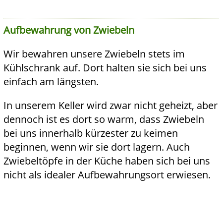
Aufbewahrung von Zwiebeln
Wir bewahren unsere Zwiebeln stets im
Kühlschrank auf. Dort halten sie sich bei uns
einfach am längsten.
In unserem Keller wird zwar nicht geheizt, aber
dennoch ist es dort so warm, dass Zwiebeln
bei uns innerhalb kürzester zu keimen
beginnen, wenn wir sie dort lagern. Auch
Zwiebeltöpfe in der Küche haben sich bei uns
nicht als idealer Aufbewahrungsort erwiesen.