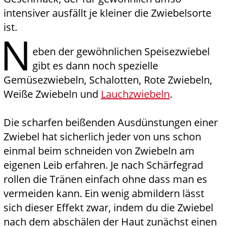
intensiver ausfällt je kleiner die Zwiebelsorte
ist.
N
eben der gewöhnlichen Speisezwiebel
gibt es dann noch spezielle
Gemüsezwiebeln, Schalotten, Rote Zwiebeln,
Weiße Zwiebeln und
Lauchzwiebeln
.
Die scharfen beißenden Ausdünstungen einer
Zwiebel hat sicherlich jeder von uns schon
einmal beim schneiden von Zwiebeln am
eigenen Leib erfahren. Je nach Schärfegrad
rollen die Tränen einfach ohne dass man es
vermeiden kann. Ein wenig abmildern lässt
sich dieser Effekt zwar, indem du die Zwiebel
nach dem abschälen der Haut zunächst einen