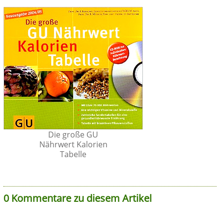
Die große GU
Nährwert Kalorien
Tabelle
0 Kommentare zu diesem Artikel