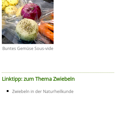
Buntes Gemüse Sous-vide
Linktipp: zum Thema Zwiebeln
Zwiebeln in der Naturheilkunde