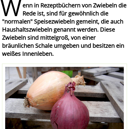
W
enn in Rezeptbüchern von Zwiebeln die
Rede ist, sind für gewöhnlich die
"normalen" Speisezwiebeln gemeint, die auch
Haushaltszwiebeln genannt werden. Diese
Zwiebeln sind mittelgroß, von einer
bräunlichen Schale umgeben und besitzen ein
weißes Innenleben.