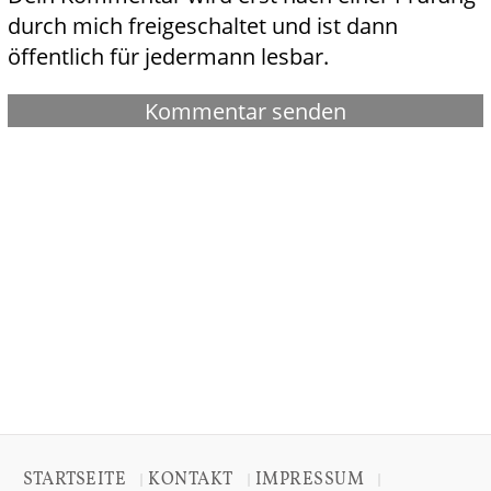
durch mich freigeschaltet und ist dann
öffentlich für jedermann lesbar.
STARTSEITE
KONTAKT
IMPRESSUM
|
|
|