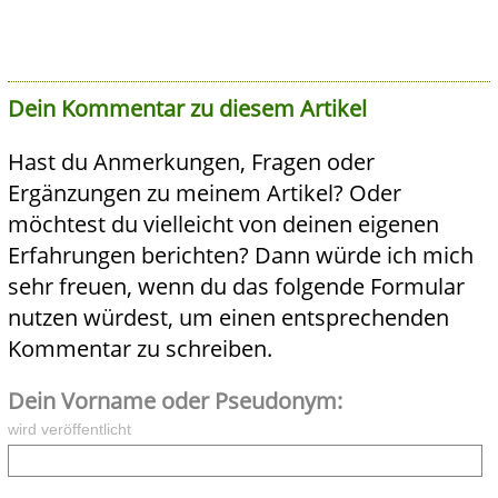
Dein Kommentar zu diesem Artikel
Hast du Anmerkungen, Fragen oder
Ergänzungen zu meinem Artikel? Oder
möchtest du vielleicht von deinen eigenen
Erfahrungen berichten? Dann würde ich mich
sehr freuen, wenn du das folgende Formular
nutzen würdest, um einen entsprechenden
Kommentar zu schreiben.
Dein Vorname oder Pseudonym:
wird veröffentlicht