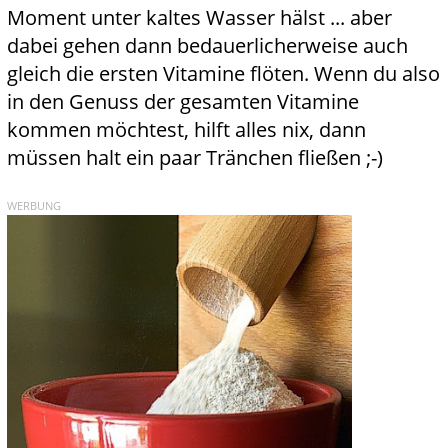
Moment unter kaltes Wasser hälst ... aber
dabei gehen dann bedauerlicherweise auch
gleich die ersten Vitamine flöten. Wenn du also
in den Genuss der gesamten Vitamine
kommen möchtest, hilft alles nix, dann
müssen halt ein paar Tränchen fließen ;-)
WERBUNG