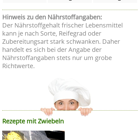
Hinweis zu den Nährstoffangaben:
Der Nährstoffgehalt frischer Lebensmittel
kann je nach Sorte, Reifegrad oder
Zubereitungsart stark schwanken. Daher
handelt es sich bei der Angabe der
Nährstoffangaben stets nur um grobe
Richtwerte.
Rezepte mit Zwiebeln