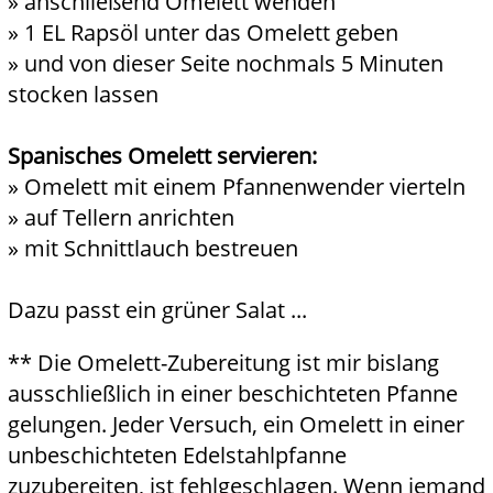
» anschließend Omelett wenden
» 1 EL Rapsöl unter das Omelett geben
» und von dieser Seite nochmals 5 Minuten
stocken lassen
Spanisches Omelett servieren:
» Omelett mit einem Pfannenwender vierteln
» auf Tellern anrichten
» mit Schnittlauch bestreuen
Dazu passt ein grüner Salat ...
** Die Omelett-Zubereitung ist mir bislang
ausschließlich in einer beschichteten Pfanne
gelungen. Jeder Versuch, ein Omelett in einer
unbeschichteten Edelstahlpfanne
zuzubereiten, ist fehlgeschlagen. Wenn jemand