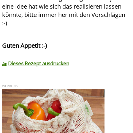
eine Idee hat wie sich das realisieren lassen
könnte, bitte immer her mit den Vorschlägen
:-)
Guten Appetit :-)
Dieses Rezept ausdrucken
WERBUNG