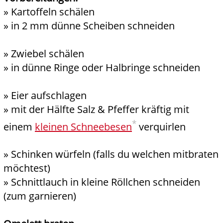
» Kartoffeln schälen
» in 2 mm dünne Scheiben schneiden
» Zwiebel schälen
» in dünne Ringe oder Halbringe schneiden
» Eier aufschlagen
» mit der Hälfte Salz & Pfeffer kräftig mit
*
einem
kleinen Schneebesen
verquirlen
» Schinken würfeln (falls du welchen mitbraten
möchtest)
» Schnittlauch in kleine Röllchen schneiden
(zum garnieren)