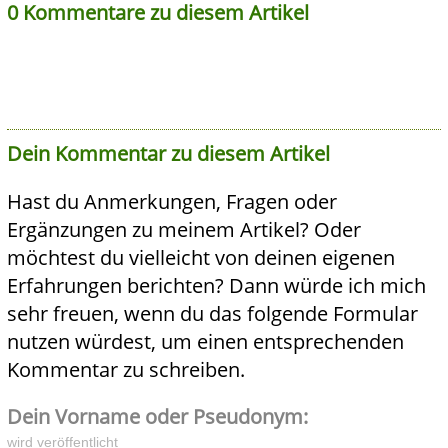
0 Kommentare zu diesem Artikel
Dein Kommentar zu diesem Artikel
Hast du Anmerkungen, Fragen oder
Ergänzungen zu meinem Artikel? Oder
möchtest du vielleicht von deinen eigenen
Erfahrungen berichten? Dann würde ich mich
sehr freuen, wenn du das folgende Formular
nutzen würdest, um einen entsprechenden
Kommentar zu schreiben.
Dein Vorname oder Pseudonym:
wird veröffentlicht