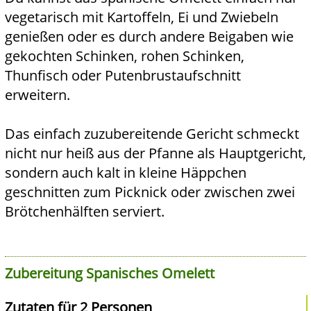
vegetarisch mit Kartoffeln, Ei und Zwiebeln
genießen oder es durch andere Beigaben wie
gekochten Schinken, rohen Schinken,
Thunfisch oder Putenbrustaufschnitt
erweitern.
Das einfach zuzubereitende Gericht schmeckt
nicht nur heiß aus der Pfanne als Hauptgericht,
sondern auch kalt in kleine Häppchen
geschnitten zum Picknick oder zwischen zwei
Brötchenhälften serviert.
Zubereitung Spanisches Omelett
Zutaten für 2 Personen