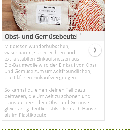
*
Obst- und Gemüsebeutel
Mit diesen wunderhübschen,
waschbaren, superleichten und
extra stabilen Einkaufsnetzen aus
Bio-Baumwolle wird der Einkauf von Obst
und Gemüse zum umweltfreundlichen,
plastikfreien Einkaufsvergnügen.
So kannst du einen kleinen Teil dazu
beitragen, die Umwelt zu schonen und
transportierst dein Obst und Gemüse
gleichzeitig deutlich stilvoller nach Hause
als im Plastikbeutel.