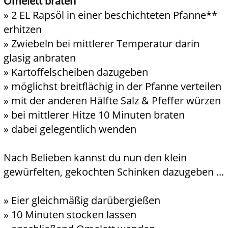
Omelett braten
» 2 EL Rapsöl in einer beschichteten Pfanne**
erhitzen
» Zwiebeln bei mittlerer Temperatur darin
glasig anbraten
» Kartoffelscheiben dazugeben
» möglichst breitflächig in der Pfanne verteilen
» mit der anderen Hälfte Salz & Pfeffer würzen
» bei mittlerer Hitze 10 Minuten braten
» dabei gelegentlich wenden
Nach Belieben kannst du nun den klein
gewürfelten, gekochten Schinken dazugeben ...
» Eier gleichmäßig darübergießen
» 10 Minuten stocken lassen